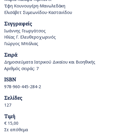
Έφη Κουνουγέρη-Μανωλεδάκη
Ελισάβετ Συμεωνίδου-Καστανίδου
Συγγραφείς
Ιωάννης Γεωργάτσος
Ηλίας Γ. Ελευθεροχωρινός
Γιώργος Μπάλιας
Σειρά
Δημοσιεύματα Ιατρικού Δικαίου και Βιοηθικής
Αριθμός σειράς: 7
ISBN
978-960-445-284-2
Σελίδες
127
Τιμή
€ 15,00
Σε απόθεμα