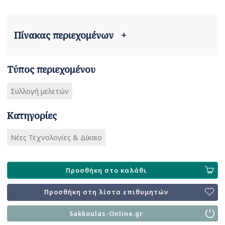
Πίνακας περιεχομένων
+
Τύπος περιεχομένου
Συλλογή μελετών
Κατηγορίες
Νέες Τεχνολογίες & Δίκαιο
Προσθήκη στο καλάθι
Προσθήκη στη λίστα επιθυμητών
Sakkoulas-Online.gr