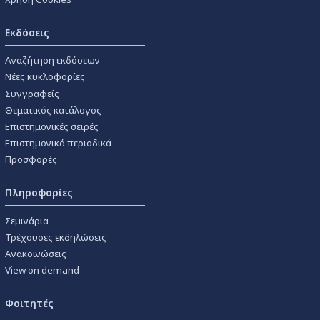
Εκδόσεις
Αναζήτηση εκδόσεων
Νέες κυκλοφορίες
Συγγραφείς
Θεματικός κατάλογος
Επιστημονικές σειρές
Επιστημονικά περιοδικά
Προσφορές
Πληροφορίες
Σεμινάρια
Τρέχουσες εκδηλώσεις
Ανακοινώσεις
View on demand
Φοιτητές