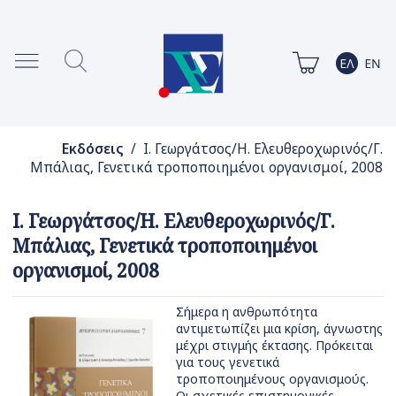
Εκδόσεις
/ Ι. Γεωργάτσος/Η. Ελευθεροχωρινός/Γ.
Μπάλιας, Γενετικά τροποποιημένοι οργανισμοί, 2008
Ι. Γεωργάτσος/Η. Ελευθεροχωρινός/Γ.
Μπάλιας, Γενετικά τροποποιημένοι
οργανισμοί, 2008
Σήμερα η ανθρωπότητα
αντιμετωπίζει μια κρίση, άγνωστης
μέχρι στιγμής έκτασης. Πρόκειται
για τους γενετικά
τροποποιημένους οργανισμούς.
Οι σχετικές επιστημονικές