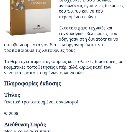
ανακαλύψεις έγιναν τις δεκαετίες
του '50, '60 και '70 του
περασμένου αιώνα.
Έκτοτε είχαμε τεχνικές και
τεχνολογικές βελτιώσεις που
οδήγησαν στη δυνατότητα να
επεμβαίνουμε στα γονίδια των οργανισμών και να
τροποποιούμε τις λειτουργίες τους.
Το θέμα έχει πάρει παγκοσμίως και πολιτικές διαστάσεις, με
κομματικές τοποθετήσεις υπέρ, αλλά κυρίως κατά των
γενετικά τροπο-ποιημένων οργανισμών.
Πληροφορίες έκδοσης
Τίτλος
Γενετικά τροποποιημένοι οργανισμοί
© 2008
Διεύθυνση Σειράς
Μαρία Καϊάφα-Γκμπάντι