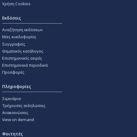
Χρήση Cookies
Εκδόσεις
Αναζήτηση εκδόσεων
Νέες κυκλοφορίες
Συγγραφείς
Θεματικός κατάλογος
Επιστημονικές σειρές
Επιστημονικά περιοδικά
Προσφορές
Πληροφορίες
Σεμινάρια
Τρέχουσες εκδηλώσεις
Ανακοινώσεις
View on demand
Φοιτητές