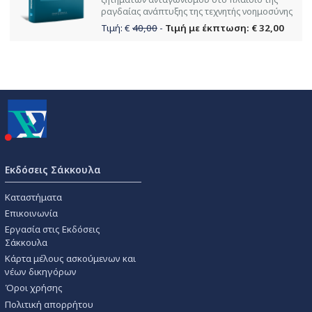
ραγδαίας ανάπτυξης της τεχνητής νοημοσύνης
Τιμή: €
40,00
-
Τιμή με έκπτωση: € 32,00
Εκδόσεις Σάκκουλα
Καταστήματα
Επικοινωνία
Εργασία στις Εκδόσεις
Σάκκουλα
Κάρτα μέλους ασκούμενων και
νέων δικηγόρων
Όροι χρήσης
Πολιτική απορρήτου