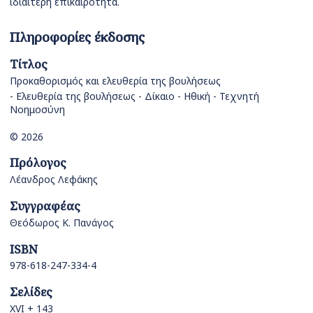
ιδιαίτερη επικαιρότητα.
Πληροφορίες έκδοσης
Τίτλος
Προκαθορισμός και ελευθερία της βουλήσεως
- Ελευθερία της βουλήσεως - Δίκαιο - Ηθική - Τεχνητή
Νοημοσύνη
© 2026
Πρόλογος
Λέανδρος Λεφάκης
Συγγραφέας
Θεόδωρος Κ. Πανάγος
ISBN
978-618-247-334-4
Σελίδες
XVΙ + 143