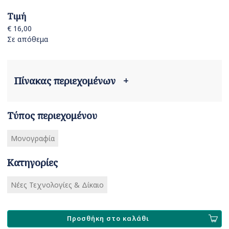
Τιμή
€ 16,00
Σε απόθεμα
Πίνακας περιεχομένων
+
Τύπος περιεχομένου
Μονογραφία
Κατηγορίες
Νέες Τεχνολογίες & Δίκαιο
Προσθήκη στο καλάθι