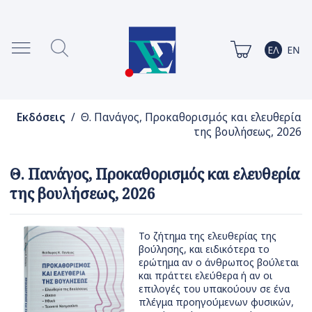
Εκδόσεις
/ Θ. Πανάγος, Προκαθορισμός και ελευθερία
της βουλήσεως, 2026
Θ. Πανάγος, Προκαθορισμός και ελευθερία
της βουλήσεως, 2026
Το ζήτημα της ελευθερίας της
βούλησης, και ειδικότερα το
ερώτημα αν ο άνθρωπος βούλεται
και πράττει ελεύθερα ή αν οι
επιλογές του υπακούουν σε ένα
πλέγμα προηγούμενων φυσικών,