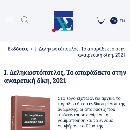
Εκδόσεις
/ Ι. Δεληκωστόπουλος, To απαράδεκτο στην
αναιρετική δίκη, 2021
Ι. Δεληκωστόπουλος, To απαράδεκτο στην
αναιρετική δίκη, 2021
Στο έργο εξετάζονται αρχικά το
παραδεκτό του ενδίκου μέσου της
αναίρεσης, οι αποφάσεις που
υπόκεινται σε αναίρεση, η
νομιμοποίηση και το έννομο
συμφέρον, το θέμα της