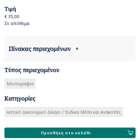
Τιμή
€ 35,00
Σε απόθεμα
Πίνακας περιεχομένων
+
Τύπος περιεχομένου
Μονογραφία
Κατηγορίες
Αστικό Δικονομικό Δίκαιο / Ένδικα Μέσα και Ανακοπές
Προσθήκη στο καλάθι