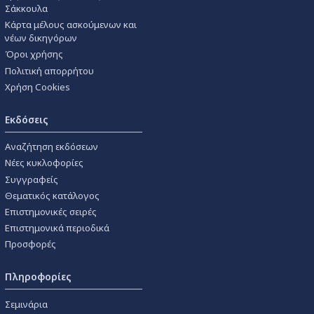
Σάκκουλα
Κάρτα μέλους ασκούμενων και
νέων δικηγόρων
Όροι χρήσης
Πολιτική απορρήτου
Χρήση Cookies
Εκδόσεις
Αναζήτηση εκδόσεων
Νέες κυκλοφορίες
Συγγραφείς
Θεματικός κατάλογος
Επιστημονικές σειρές
Επιστημονικά περιοδικά
Προσφορές
Πληροφορίες
Σεμινάρια