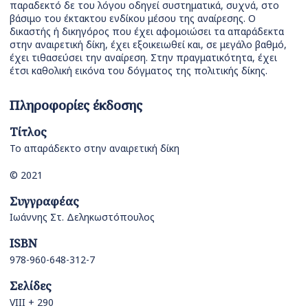
παραδεκτό δε του λόγου οδηγεί συστηματικά, συχνά, στο
βάσιμο του έκτακτου ενδίκου μέσου της αναίρεσης. Ο
δικαστής ή δικηγόρος που έχει αφομοιώσει τα απαράδεκτα
στην αναιρετική δίκη, έχει εξοικειωθεί και, σε μεγάλο βαθμό,
έχει τιθασεύσει την αναίρεση. Στην πραγματικότητα, έχει
έτσι καθολική εικόνα του δόγματος της πολιτικής δίκης.
Πληροφορίες έκδοσης
Τίτλος
To απαράδεκτο στην αναιρετική δίκη
© 2021
Συγγραφέας
Ιωάννης Στ. Δεληκωστόπουλος
ISBN
978-960-648-312-7
Σελίδες
VIII + 290