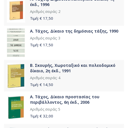
έκδ., 1996
Αριθμός σειράς: 2
Τιμή: €
17,50
Α. Τάχος, Δίκαιο της δημόσιας τάξης, 1990
Αριθμός σειράς: 3
Τιμή: €
17,50
Β. Σκουρής, Χωροταξικό και πολεοδομικό
δίκαιο, 2η έκδ., 1991
Αριθμός σειράς: 4
Τιμή: €
14,50
Α. Τάχος, Δίκαιο προστασίας του
περιβάλλοντος, 6η έκδ., 2006
Αριθμός σειράς: 5
Τιμή: €
32,00