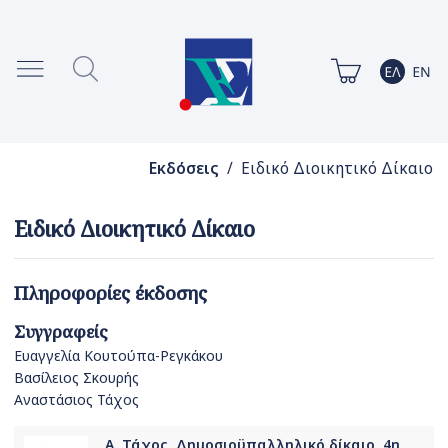
Εκδόσεις
/ Ειδικό Διοικητικό Δίκαιο
Ειδικό Διοικητικό Δίκαιο
Πληροφορίες έκδοσης
Συγγραφείς
Ευαγγελία Κουτούπα-Ρεγκάκου
Βασίλειος Σκουρής
Αναστάσιος Τάχος
Α. Τάχος, Δημοσιοϋπαλληλικό δίκαιο, 4η