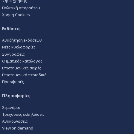
Όροι χρήσης
Πολιτική απορρήτου
Χρήση Cookies
Εκδόσεις
Αναζήτηση εκδόσεων
Νέες κυκλοφορίες
Συγγραφείς
Θεματικός κατάλογος
Επιστημονικές σειρές
Επιστημονικά περιοδικά
Προσφορές
Πληροφορίες
Σεμινάρια
Τρέχουσες εκδηλώσεις
Ανακοινώσεις
View on demand