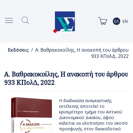
Εκδόσεις
/ Α. Βαθρακοκοίλης, Η ανακοπή του άρθρου
933 ΚΠολΔ, 2022
Α. Βαθρακοκοίλης, Η ανακοπή του άρθρου
933 ΚΠολΔ, 2022
Η διαδικασία αναγκαστικής
εκτέλεσης αποτελεί το
κρισιμότερο τμήμα του Αστικού
Δικονομικού Δικαίου, αφού
καλείται να υλοποιήσει τον σκοπό
προσφυγής στον δικαιοδοτικό