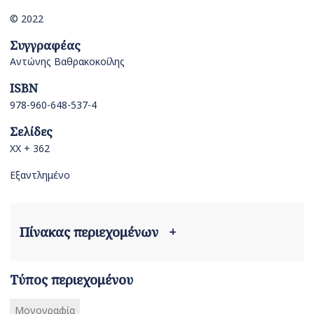
© 2022
Συγγραφέας
Αντώνης Βαθρακοκοίλης
ISBN
978-960-648-537-4
Σελίδες
XX + 362
Εξαντλημένο
Πίνακας περιεχομένων
+
Τύπος περιεχομένου
Μονογραφία