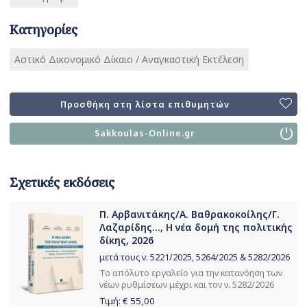
Κατηγορίες
Αστικό Δικονομικό Δίκαιο / Αναγκαστική Εκτέλεση
Προσθήκη στη λίστα επιθυμητών
Sakkoulas-Online.gr
Σχετικές εκδόσεις
Π. Αρβανιτάκης/Α. Βαθρακοκοίλης/Γ.
Λαζαρίδης..., Η νέα δομή της πολιτικής
δίκης, 2026
μετά τους ν. 5221/2025, 5264/2025 & 5282/2026
Το απόλυτο εργαλείο για την κατανόηση των
νέων ρυθμίσεων μέχρι και τον ν. 5282/2026
Τιμή: €
55,00