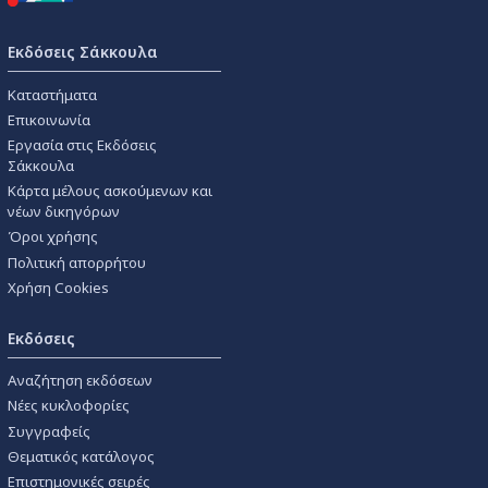
Εκδόσεις Σάκκουλα
Καταστήματα
Επικοινωνία
Εργασία στις Εκδόσεις
Σάκκουλα
Κάρτα μέλους ασκούμενων και
νέων δικηγόρων
Όροι χρήσης
Πολιτική απορρήτου
Χρήση Cookies
Εκδόσεις
Αναζήτηση εκδόσεων
Νέες κυκλοφορίες
Συγγραφείς
Θεματικός κατάλογος
Επιστημονικές σειρές