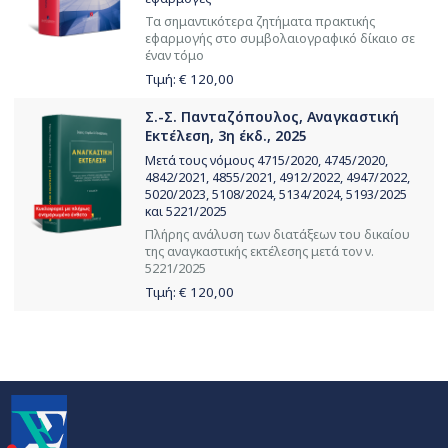
Τα σημαντικότερα ζητήματα πρακτικής
εφαρμογής στο συμβολαιογραφικό δίκαιο σε
έναν τόμο
Τιμή: €
120,00
Σ.-Σ. Πανταζόπουλος, Αναγκαστική
Εκτέλεση, 3η έκδ., 2025
Μετά τους νόμους 4715/2020, 4745/2020,
4842/2021, 4855/2021, 4912/2022, 4947/2022,
5020/2023, 5108/2024, 5134/2024, 5193/2025
και 5221/2025
Πλήρης ανάλυση των διατάξεων του δικαίου
της αναγκαστικής εκτέλεσης μετά τον ν.
5221/2025
Τιμή: €
120,00