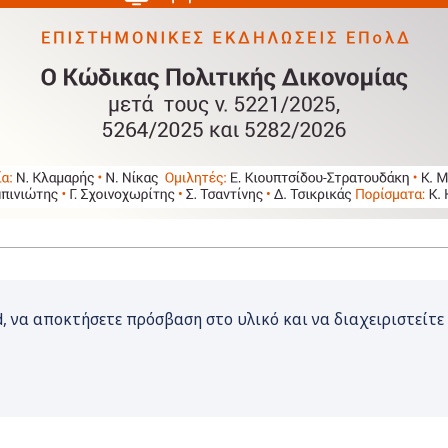
 να αποκτήσετε πρόσβαση στο υλικό και να διαχειριστείτε