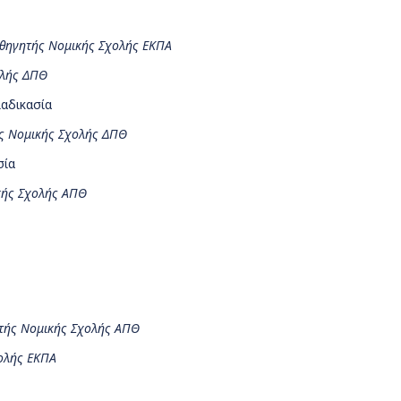
θηγητής Νομικής Σχολής ΕΚΠΑ
ολής ΔΠΘ
αδικασία
ς Νομικής Σχολής ΔΠΘ
σία
κής Σχολής ΑΠΘ
τής Νομικής Σχολής ΑΠΘ
ολής ΕΚΠΑ