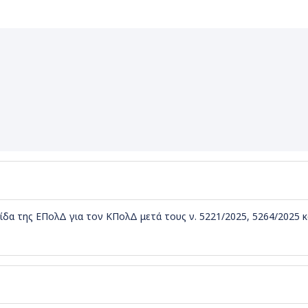
ίδα της ΕΠολΔ για τον ΚΠολΔ μετά τους ν. 5221/2025, 5264/2025 