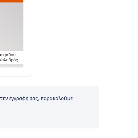
 την εγγραφή σας, παρακαλούμε