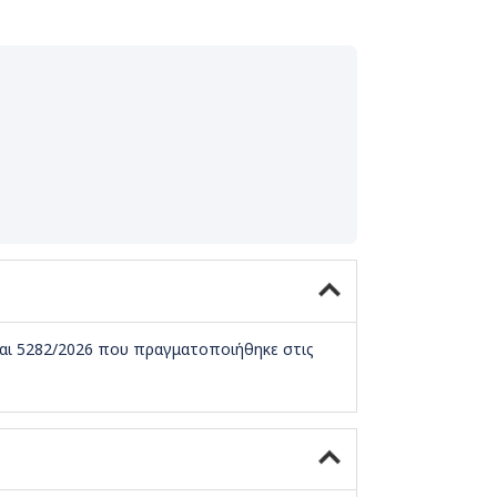
και 5282/2026 που πραγματοποιήθηκε στις