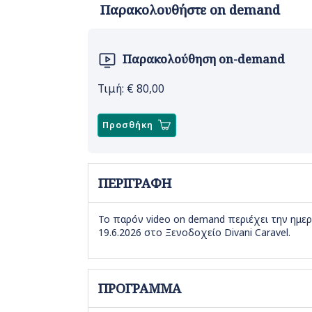
Παρακολουθήστε on demand
Παρακολούθηση on-demand
Τιμή: €
80,00
Προσθήκη
ΠΕΡΙΓΡΑΦΗ
Το παρόν video on demand περιέχει την ημερ
19.6.2026 στο Ξενοδοχείο Divani Caravel.
ΠΡΟΓΡΑΜΜΑ