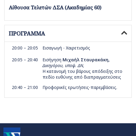
Αίθουσα Τελετών ΔΣΑ (Ακαδημίας 60)
ΠΡΟΓΡΑΜΜΑ
20:00 – 20:05
Εισαγωγή - Χαιρετισμός
20:05 – 20:40
Εισήγηση
Μιχαήλ Σταυρακάκη,
Δικηγόρου, υποψ. ΔΝ,
Η κατανομή του βάρους απόδειξης στο
πεδίο ευθύνης από διαπραγματεύσεις
20:40 – 21:00
Προφορικές ερωτήσεις-παρεμβάσεις.