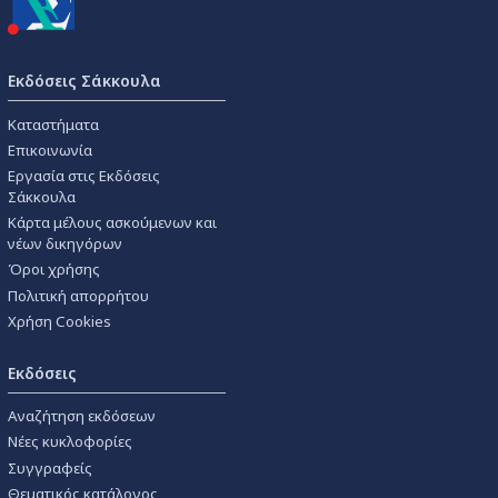
Εκδόσεις Σάκκουλα
Καταστήματα
Επικοινωνία
Εργασία στις Εκδόσεις
Σάκκουλα
Κάρτα μέλους ασκούμενων και
νέων δικηγόρων
Όροι χρήσης
Πολιτική απορρήτου
Χρήση Cookies
Εκδόσεις
Αναζήτηση εκδόσεων
Νέες κυκλοφορίες
Συγγραφείς
Θεματικός κατάλογος