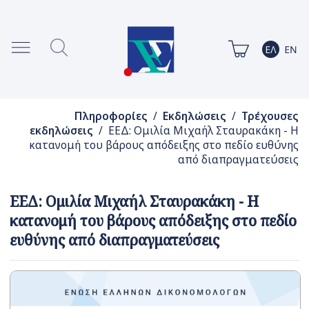
Πληροφορίες
/
Εκδηλώσεις
/
Τρέχουσες
εκδηλώσεις
/ ΕΕΔ: Ομιλία Μιχαήλ Σταυρακάκη - Η
κατανομή του βάρους απόδειξης στο πεδίο ευθύνης
από διαπραγματεύσεις
ΕΕΔ: Ομιλία Μιχαήλ Σταυρακάκη - Η
κατανομή του βάρους απόδειξης στο πεδίο
ευθύνης από διαπραγματεύσεις