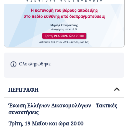
Ολοκληρώθηκε.
ΠΕΡΙΓΡΑΦΗ
Ένωση Ελλήνων Δικονομολόγων - Τακτικές
συναντήσεις
Τρίτη, 19 Μαΐου και ώρα 20:00