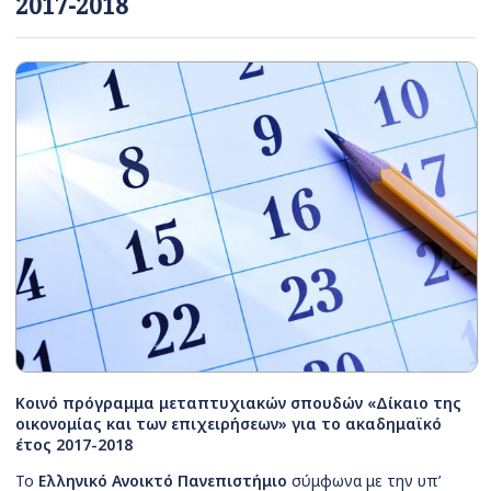
2017-2018
Κοινό πρόγραμμα μεταπτυχιακών σπουδών «Δίκαιο της
οικονομίας και των επιχειρήσεων» για το ακαδημαϊκό
έτος 2017-2018
Το
Ελληνικό Ανοικτό Πανεπιστήμιο
σύμφωνα με την υπ’