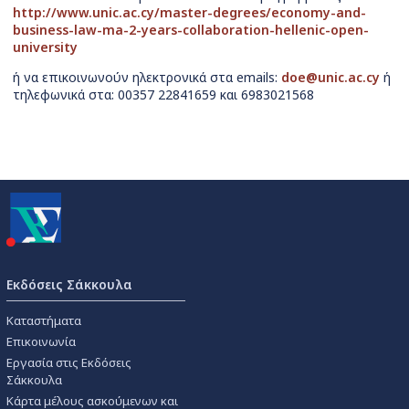
http://www.unic.ac.cy/master-degrees/economy-and-
business-law-ma-2-years-collaboration-hellenic-open-
university
ή να επικοινωνούν ηλεκτρονικά στα emails:
doe@unic.ac.cy
ή
τηλεφωνικά στα: 00357 22841659 και 6983021568
Εκδόσεις Σάκκουλα
Καταστήματα
Επικοινωνία
Εργασία στις Εκδόσεις
Σάκκουλα
Κάρτα μέλους ασκούμενων και