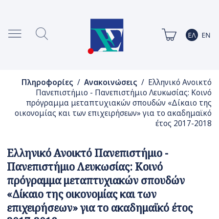
Πληροφορίες
/
Ανακοινώσεις
/ Ελληνικό Ανοικτό
Πανεπιστήμιο - Πανεπιστήμιο Λευκωσίας: Κοινό
πρόγραμμα μεταπτυχιακών σπουδών «Δίκαιο της
οικονομίας και των επιχειρήσεων» για το ακαδημαϊκό
έτος 2017-2018
Ελληνικό Ανοικτό Πανεπιστήμιο -
Πανεπιστήμιο Λευκωσίας: Κοινό
πρόγραμμα μεταπτυχιακών σπουδών
«Δίκαιο της οικονομίας και των
επιχειρήσεων» για το ακαδημαϊκό έτος