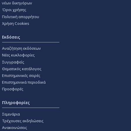
νέων δικηγόρων
Όροι χρήσης
Πολιτική απορρήτου
Χρήση Cookies
Εκδόσεις
Αναζήτηση εκδόσεων
Νέες κυκλοφορίες
Συγγραφείς
Θεματικός κατάλογος
Επιστημονικές σειρές
Επιστημονικά περιοδικά
Προσφορές
Πληροφορίες
Σεμινάρια
Τρέχουσες εκδηλώσεις
Ανακοινώσεις