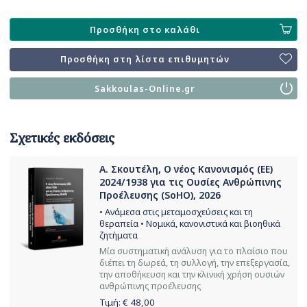
Προσθήκη στο καλάθι
Προσθήκη στη λίστα επιθυμητών
Sakkoulas-Online.gr
Σχετικές εκδόσεις
Α. Σκουτέλη, Ο νέος Κανονισμός (ΕΕ)
2024/1938 για τις Ουσίες Ανθρώπινης
Προέλευσης (SoHO), 2026
• Ανάμεσα στις μεταμοσχεύσεις και τη
θεραπεία • Νομικά, κανονιστικά και βιοηθικά
ζητήματα
Μία συστηματική ανάλυση για το πλαίσιο που
διέπει τη δωρεά, τη συλλογή, την επεξεργασία,
την αποθήκευση και την κλινική χρήση ουσιών
ανθρώπινης προέλευσης
Τιμή: €
48,00