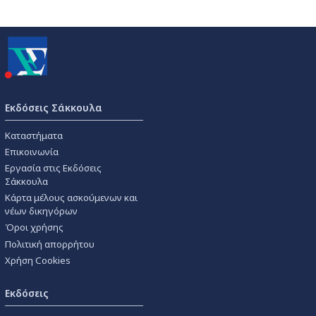
Εκδόσεις Σάκκουλα
Καταστήματα
Επικοινωνία
Εργασία στις Εκδόσεις
Σάκκουλα
Κάρτα μέλους ασκούμενων και
νέων δικηγόρων
Όροι χρήσης
Πολιτική απορρήτου
Χρήση Cookies
Εκδόσεις