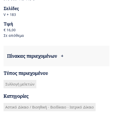
Σελίδες
V + 183
Τιμή
€ 16,00
Σε απόθεμα
Πίνακας περιεχομένων
+
Τύπος περιεχομένου
Συλλογή μελετών
Κατηγορίες
Αστικό Δίκαιο / Βιοηθική - Βιοδίκαιο - Ιατρικό Δίκαιο