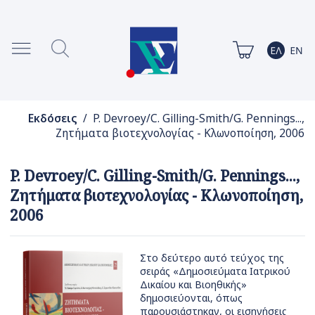
Εκδόσεις
/ P. Devroey/C. Gilling-Smith/G. Pennings...,
Ζητήματα βιοτεχνολογίας - Κλωνοποίηση, 2006
P. Devroey/C. Gilling-Smith/G. Pennings...,
Ζητήματα βιοτεχνολογίας - Κλωνοποίηση,
2006
Στο δεύτερο αυτό τεύχος της
σειράς «Δημοσιεύματα Ιατρικού
Δικαίου και Βιοηθικής»
δημοσιεύονται, όπως
παρουσιάστηκαν, οι εισηγήσεις