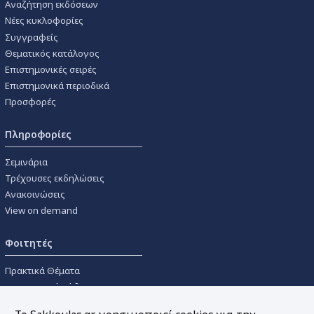
Αναζήτηση εκδόσεων
Νέες κυκλοφορίες
Συγγραφείς
Θεματικός κατάλογος
Επιστημονικές σειρές
Επιστημονικά περιοδικά
Προσφορές
Πληροφορίες
Σεμινάρια
Τρέχουσες εκδηλώσεις
Ανακοινώσεις
View on demand
Φοιτητές
Πρακτικά Θέματα
Οικονομικοί Κώδικες
Διανομές Πανεπιστημιακών