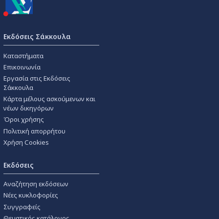
Εκδόσεις Σάκκουλα
Καταστήματα
Επικοινωνία
Εργασία στις Εκδόσεις
Σάκκουλα
Κάρτα μέλους ασκούμενων και
νέων δικηγόρων
Όροι χρήσης
Πολιτική απορρήτου
Χρήση Cookies
Εκδόσεις
Αναζήτηση εκδόσεων
Νέες κυκλοφορίες
Συγγραφείς
Θεματικός κατάλογος