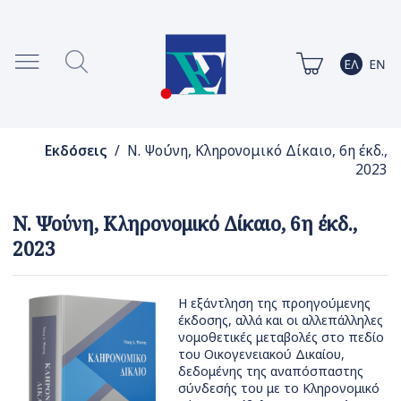
Εκδόσεις
/ Ν. Ψούνη, Κληρονομικό Δίκαιο, 6η έκδ.,
2023
Ν. Ψούνη, Κληρονομικό Δίκαιο, 6η έκδ.,
2023
Η εξάντληση της προηγούμενης
έκδοσης, αλλά και οι αλλεπάλληλες
νομοθετικές μεταβολές στο πεδίο
του Οικογενειακού Δικαίου,
δεδομένης της αναπόσπαστης
σύνδεσής του με το Κληρονομικό