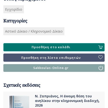
Εγχειρίδιο
Κατηγορίες
Αστικό Δίκαιο / Κληρονομικό Δίκαιο
Προσθήκη στο καλάθι
Προσθήκη στη λίστα επιθυμητών
Sakkoulas-Online.gr
Σχετικές εκδόσεις
Ν. Ζαπριάνος, Η έννομη θέση του
ανηλίκου στην κληρονομική διαδοχή,
2026