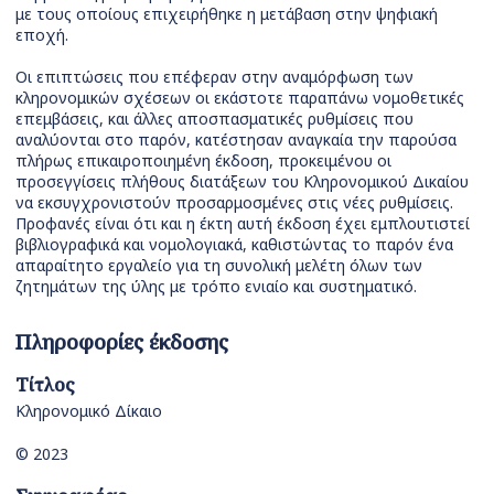
με τους οποίους επιχειρήθηκε η μετάβαση στην ψηφιακή
εποχή.
Οι επιπτώσεις που επέφεραν στην αναμόρφωση των
κληρονομικών σχέσεων οι εκάστοτε παραπάνω νομοθετικές
επεμβάσεις, και άλλες αποσπασματικές ρυθμίσεις που
αναλύονται στο παρόν, κατέστησαν αναγκαία την παρούσα
πλήρως επικαιροποιημένη έκδοση, προκειμένου οι
προσεγγίσεις πλήθους διατάξεων του Κληρονομικού Δικαίου
να εκσυγχρονιστούν προσαρμοσμένες στις νέες ρυθμίσεις.
Προφανές είναι ότι και η έκτη αυτή έκδοση έχει εμπλουτιστεί
βιβλιογραφικά και νομολογιακά, καθιστώντας το παρόν ένα
απαραίτητο εργαλείο για τη συνολική μελέτη όλων των
ζητημάτων της ύλης με τρόπο ενιαίο και συστηματικό.
Πληροφορίες έκδοσης
Τίτλος
Κληρονομικό Δίκαιο
© 2023