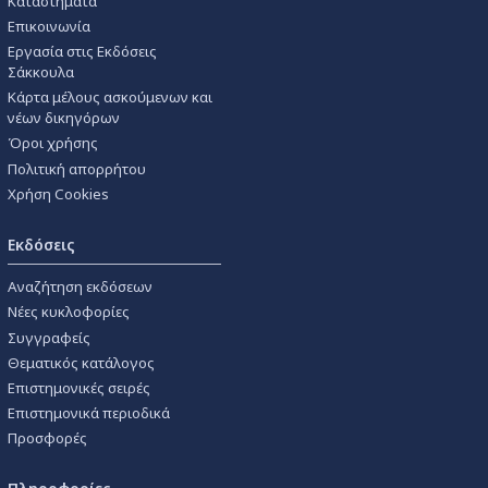
Καταστήματα
Επικοινωνία
Εργασία στις Εκδόσεις
Σάκκουλα
Κάρτα μέλους ασκούμενων και
νέων δικηγόρων
Όροι χρήσης
Πολιτική απορρήτου
Χρήση Cookies
Εκδόσεις
Αναζήτηση εκδόσεων
Νέες κυκλοφορίες
Συγγραφείς
Θεματικός κατάλογος
Επιστημονικές σειρές
Επιστημονικά περιοδικά
Προσφορές