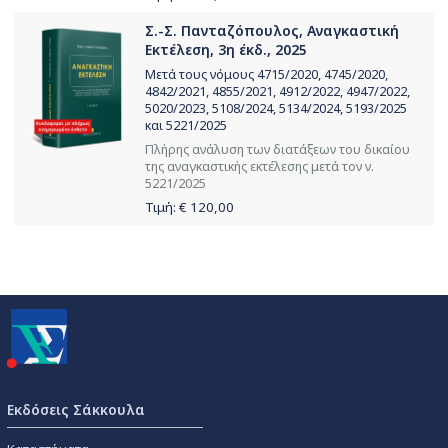
Σ.-Σ. Πανταζόπουλος, Αναγκαστική
Εκτέλεση, 3η έκδ., 2025
Μετά τους νόμους 4715/2020, 4745/2020,
4842/2021, 4855/2021, 4912/2022, 4947/2022,
5020/2023, 5108/2024, 5134/2024, 5193/2025
και 5221/2025
Πλήρης ανάλυση των διατάξεων του δικαίου
της αναγκαστικής εκτέλεσης μετά τον ν.
5221/2025
Τιμή: €
120,00
Εκδόσεις Σάκκουλα