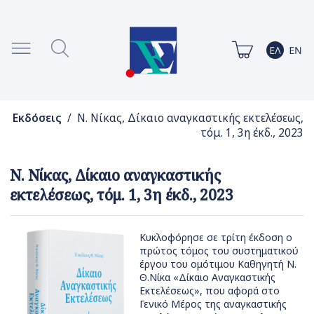
Εκδόσεις
/ Ν. Νίκας, Δίκαιο αναγκαστικής εκτελέσεως,
τόμ. 1, 3η έκδ., 2023
Ν. Νίκας, Δίκαιο αναγκαστικής
εκτελέσεως, τόμ. 1, 3η έκδ., 2023
Κυκλοφόρησε σε τρίτη έκδοση ο
πρώτος τόμος του συστηματικού
έργου του ομότιμου Καθηγητή Ν.
Θ.Νίκα «Δίκαιο Αναγκαστικής
Εκτελέσεως», που αφορά στο
Γενικό Μέρος της αναγκαστικής