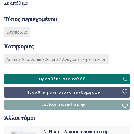
Σε απόθεμα
Τύπος περιεχομένου
Εγχειρίδιο
Κατηγορίες
Αστικό Δικονομικό Δίκαιο / Αναγκαστική Εκτέλεση
Προσθήκη στο καλάθι
Προσθήκη στη λίστα επιθυμητών
Sakkoulas-Online.gr
Άλλοι τόμοι
Ν. Νίκας, Δίκαιο αναγκαστικής