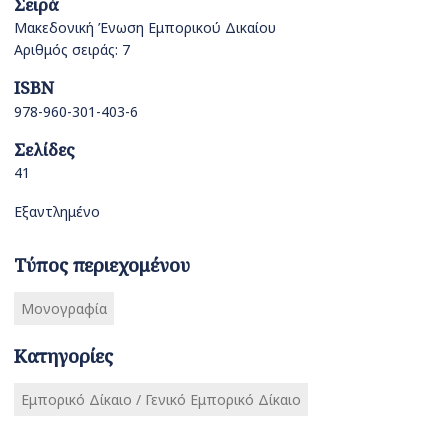
Σειρά
Μακεδονική Ένωση Εμπορικού Δικαίου
Αριθμός σειράς: 7
ISBN
978-960-301-403-6
Σελίδες
41
Εξαντλημένο
Τύπος περιεχομένου
Μονογραφία
Κατηγορίες
Εμπορικό Δίκαιο / Γενικό Εμπορικό Δίκαιο