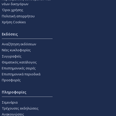
νέων δικηγόρων
Όροι χρήσης
Πολιτική απορρήτου
Χρήση Cookies
Εκδόσεις
Αναζήτηση εκδόσεων
Νέες κυκλοφορίες
Συγγραφείς
Θεματικός κατάλογος
Επιστημονικές σειρές
Επιστημονικά περιοδικά
Προσφορές
Πληροφορίες
Σεμινάρια
Τρέχουσες εκδηλώσεις
Ανακοινώσεις