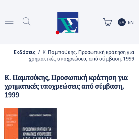
Εκδόσεις
/ Κ. Παμπούκης, Προσωπική κράτηση για
χρηματικές υποχρεώσεις από σύμβαση, 1999
Κ. Παμπούκης, Προσωπική κράτηση για
χρηματικές υποχρεώσεις από σύμβαση,
1999