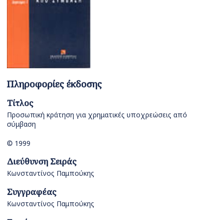
Πληροφορίες έκδοσης
Τίτλος
Προσωπική κράτηση για χρηματικές υποχρεώσεις από
σύμβαση
© 1999
Διεύθυνση Σειράς
Κωνσταντίνος Παμπούκης
Συγγραφέας
Κωνσταντίνος Παμπούκης