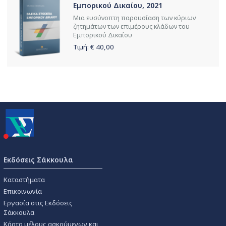
Εμπορικού Δικαίου, 2021
Μια ευσύνοπτη παρουσίαση των κύριων
ζητημάτων των επιμέρους κλάδων του
Εμπορικού Δικαίου
Τιμή: €
40,00
Εκδόσεις Σάκκουλα
Καταστήματα
Επικοινωνία
Εργασία στις Εκδόσεις
Σάκκουλα
Κάρτα μέλους ασκούμενων και