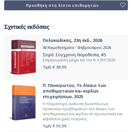
Προσθήκη στη λίστα επιθυμητών
Σχετικές εκδόσεις
Πολυκώδικας, 23η έκδ., 2026
40 Νομοθετήματα - Φεβρουάριος 2026
Σειρά:
Σύγχρονη Νομοθεσία
, #5
Ενημερωμένος μέχρι και τον Ν. 5297/2026
Τιμή: €
38,00
Π. Παναγιώτου, Το δίκαιο των
αποθεματικών και κερδών
επιχειρήσεων, 2025
Η πληρέστερη ανάλυση δυσεπίλυτων
πρακτικών προβλημάτων στο δίκαιο των
αποθεματικών και κερδών σε προσωπικές και
κεφαλαιουχικές εταιρείες
Τιμή: €
55,00