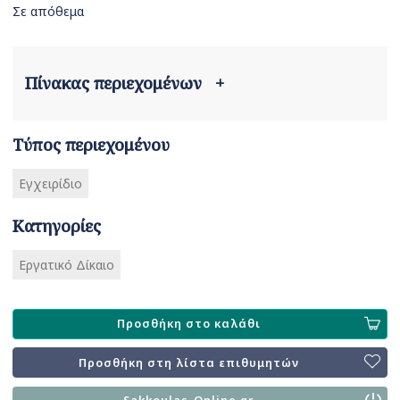
Σε απόθεμα
Πίνακας περιεχομένων
+
Τύπος περιεχομένου
Εγχειρίδιο
Κατηγορίες
Εργατικό Δίκαιο
Προσθήκη στο καλάθι
Προσθήκη στη λίστα επιθυμητών