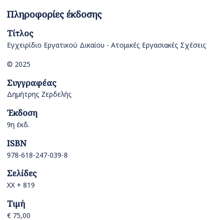
Πληροφορίες έκδοσης
Τίτλος
Εγχειρίδιο Εργατικού Δικαίου - Ατομικές Εργασιακές Σχέσεις
© 2025
Συγγραφέας
Δημήτρης Ζερδελής
Έκδοση
9η έκδ.
ISBN
978-618-247-039-8
Σελίδες
ΧΧ + 819
Τιμή
€ 75,00