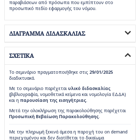
παραβιάσεων από πρόσωπα που εμπίπτουν στο
προσωπικό πεδίο εφαρμογής του νόμου.
ΔΙΑΓΡΑΜΜΑ ΔΙΔΑΣΚΑΛΙΑΣ
ΣΧΕΤΙΚΑ
Το σεμινάριο πραγματοποιήθηκε στις
29/01/2025
διαδικτυακά.
Με το σεμινάριο παρέχεται
υλικό διδασκαλίας
(βιβλιογραφία, νομοθετικά κείμενα και νομολογία ΕΔΔΑ)
και η
παρουσίαση της εισηγήτριας
.
Μετά την ολοκλήρωση της παρακολούθησης παρέχεται
Προσωπική Βεβαίωση Παρακολούθησης
.
Με την πληρωμή ξεκινά άμεσα η παροχή του on demand
περιεχομένου και δεν διατίθεται το δικαίωμα