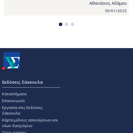
Αθανάσιος Αδάμου
30/01/2025
Εκδόσεις Σάκκουλα
Καταστήματα
Επικοινωνία
Εργασία στις Εκδόσεις
Σάκκουλα
Κάρτα μέλους ασκούμενων και
νέων δικηγόρων
Όροι χρήσης