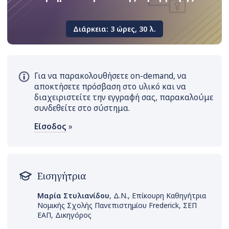
Διάρκεια: 3 ώρες, 30 λ.
Για να παρακολουθήσετε on-demand, να
αποκτήσετε πρόσβαση στο υλικό και να
διαχειριστείτε την εγγραφή σας, παρακαλούμε
συνδεθείτε στο σύστημα.
Είσοδος
»
Εισηγήτρια
Μαρία Στυλιανίδου
, Δ.Ν., Επίκουρη Καθηγήτρια
Νομικής Σχολής Πανεπιστημίου Frederick, ΣΕΠ
ΕΑΠ, Δικηγόρος