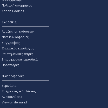
Πολιτική απορρήτου
Χρήση Cookies
Εκδόσεις
Αναζήτηση εκδόσεων
Νέες κυκλοφορίες
Συγγραφείς
Θεματικός κατάλογος
Επιστημονικές σειρές
Επιστημονικά περιοδικά
Προσφορές
Πληροφορίες
Σεμινάρια
Τρέχουσες εκδηλώσεις
Ανακοινώσεις
View on demand