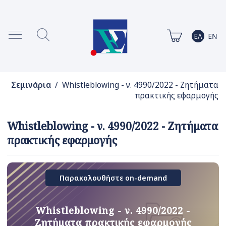
Σεμινάρια
/ Whistleblowing - ν. 4990/2022 - Ζητήματα
πρακτικής εφαρμογής
Whistleblowing - ν. 4990/2022 - Ζητήματα
πρακτικής εφαρμογής
Παρακολουθήστε on-demand
Whistleblowing - ν. 4990/2022 -
Ζητήματα πρακτικής εφαρμογής