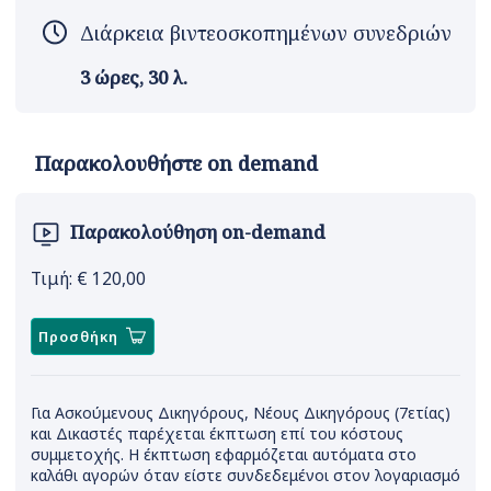
Διάρκεια βιντεοσκοπημένων συνεδριών
3 ώρες, 30 λ.
Παρακολουθήστε on demand
Παρακολούθηση on-demand
Τιμή: €
120,00
Προσθήκη
Για Ασκούμενους Δικηγόρους, Νέους Δικηγόρους (7ετίας)
και Δικαστές παρέχεται έκπτωση επί του κόστους
συμμετοχής. Η έκπτωση εφαρμόζεται αυτόματα στο
καλάθι αγορών όταν είστε συνδεδεμένοι στον λογαριασμό