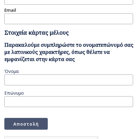
Email
Στοιχεία κάρτας μέλους
Παρακαλούμε συμπληρώστε το ονοματεπώνυμό σας
με λατινικούς χαρακτήρες, όπως θέλετε να
εμφανίζεται στην κάρτα σας
Όνομα
Επώνυμο