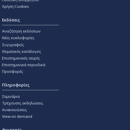
Χρήση Cookies
Εκδόσεις
Αναζήτηση εκδόσεων
Νέες κυκλοφορίες
Συγγραφείς
Θεματικός κατάλογος
Επιστημονικές σειρές
Επιστημονικά περιοδικά
Προσφορές
Πληροφορίες
Σεμινάρια
Τρέχουσες εκδηλώσεις
Ανακοινώσεις
View on demand
Φοιτητές