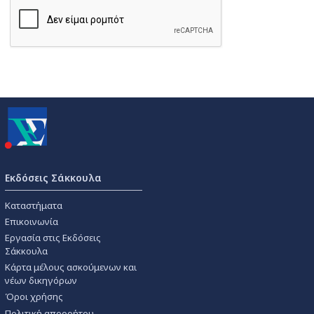
Εκδόσεις Σάκκουλα
Καταστήματα
Επικοινωνία
Εργασία στις Εκδόσεις
Σάκκουλα
Κάρτα μέλους ασκούμενων και
νέων δικηγόρων
Όροι χρήσης
Πολιτική απορρήτου