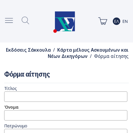
Εκδόσεις Σάκκουλα
/
Κάρτα μέλους Ασκουμένων και
Νέων Δικηγόρων
/ Φόρμα αίτησης
Φόρμα αίτησης
Τίτλος
Όνομα
Πατρώνυμο