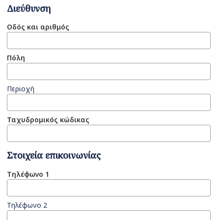
Διεύθυνση
Οδός και αριθμός
Πόλη
Περιοχή
Ταχυδρομικός κώδικας
Στοιχεία επικοινωνίας
Τηλέφωνο 1
Τηλέφωνο 2