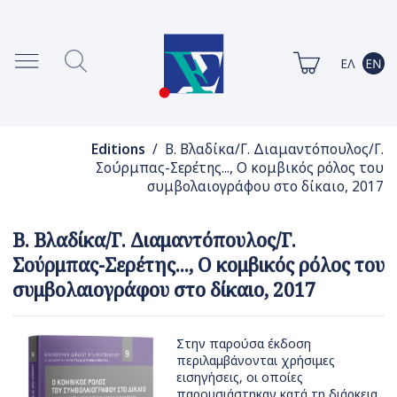
Editions
/ Β. Βλαδίκα/Γ. Διαμαντόπουλος/Γ.
Σούρμπας-Σερέτης..., Ο κομβικός ρόλος του
συμβολαιογράφου στο δίκαιο, 2017
Β. Βλαδίκα/Γ. Διαμαντόπουλος/Γ.
Σούρμπας-Σερέτης..., Ο κομβικός ρόλος του
συμβολαιογράφου στο δίκαιο, 2017
Στην παρούσα έκδοση
περιλαμβάνονται χρήσιμες
εισηγήσεις, οι οποίες
παρουσιάστηκαν κατά τη διάρκεια