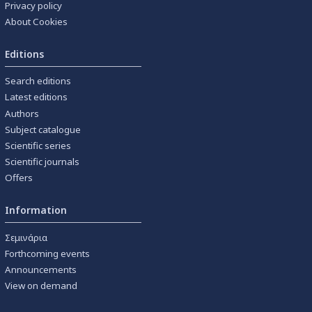
Privacy policy
About Cookies
Editions
Search editions
Latest editions
Authors
Subject catalogue
Scientific series
Scientific journals
Offers
Information
Σεμινάρια
Forthcoming events
Announcements
View on demand