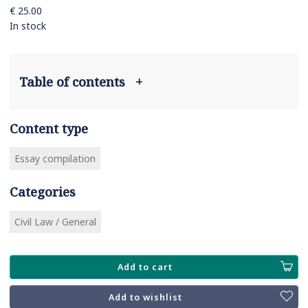
€ 25.00
In stock
Table of contents
+
Content type
Essay compilation
Categories
Civil Law / General
Add to cart
Add to wishlist