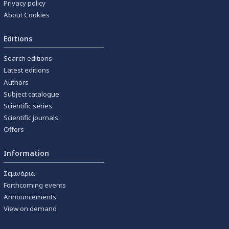
Privacy policy
About Cookies
Editions
Search editions
Latest editions
Authors
Subject catalogue
Scientific series
Scientific journals
Offers
Information
Σεμινάρια
Forthcoming events
Announcements
View on demand