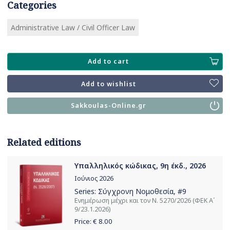
Categories
Administrative Law / Civil Officer Law
Add to cart
Add to wishlist
Sakkoulas-Online.gr
Related editions
Υπαλληλικός κώδικας, 9η έκδ., 2026
Ιούνιος 2026
Series:
Σύγχρονη Νομοθεσία
, #9
Ενημέρωση μέχρι και τον Ν. 5270/2026 (ΦΕΚ Α΄
9/23.1.2026)
Price: €
8.00