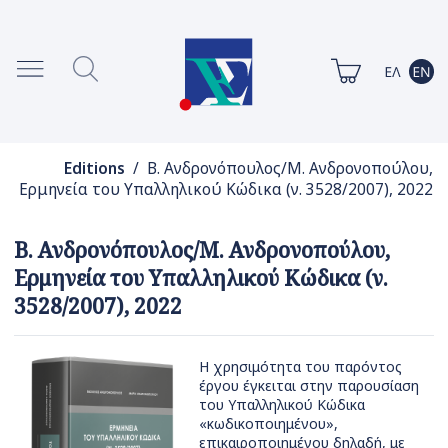
Editions
/ Β. Ανδρονόπουλος/Μ. Ανδρονοπούλου,
Ερμηνεία του Υπαλληλικού Κώδικα (ν. 3528/2007), 2022
Β. Ανδρονόπουλος/Μ. Ανδρονοπούλου,
Ερμηνεία του Υπαλληλικού Κώδικα (ν.
3528/2007), 2022
Η χρησιμότητα του παρόντος
έργου έγκειται στην παρουσίαση
του Υπαλληλικού Κώδικα
«κωδικοποιημένου»,
επικαιροποιημένου δηλαδή, με