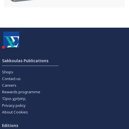
Sakkoulas Publications
Shops
Contact us
Careers
Rewards programme
Όροι χρήσης
Privacy policy
About Cookies
Editions