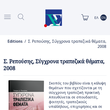
Editions
/ Σ. Ρεπούσης, Σύγχρονα τραπεζικά θέματα,
2008
Σ. Ρεπούσης, Σύγχρονα τραπεζικά θέματα,
2008
Σκοπός του βιβλίου είναι η κάλυψη
θεμάτων που σχετίζονται με τη
σύγχρονη τραπεζική πρακτική.
Απευθύνεται σε σπουδαστές,
φοιτητές, τραπεζικούς
υπαλλήλους, επιχειρήσεις και σε