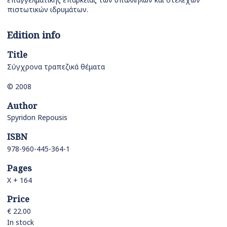
πιστωτικών ιδρυμάτων.
Edition info
Title
Σύγχρονα τραπεζικά θέματα
© 2008
Author
Spyridon Repousis
ISBN
978-960-445-364-1
Pages
Χ + 164
Price
€ 22.00
In stock