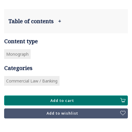
Table of contents
+
Content type
Monograph
Categories
Commercial Law / Banking
Add to cart
Add to wishlist