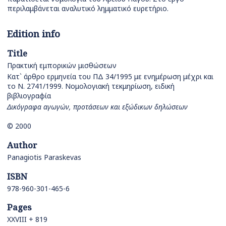
περιλαμβάνεται αναλυτικό λημματικό ευρετήριο.
Edition info
Title
Πρακτική εμπορικών μισθώσεων
Κατ` άρθρο ερμηνεία του ΠΔ 34/1995 με ενημέρωση μέχρι και
το Ν. 2741/1999. Νομολογιακή τεκμηρίωση, ειδική
βιβλιογραφία
Δικόγραφα αγωγών, προτάσεων και εξώδικων δηλώσεων
© 2000
Author
Panagiotis Paraskevas
ISBN
978-960-301-465-6
Pages
XXVIII + 819