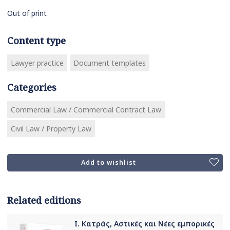
Out of print
Content type
Lawyer practice
Document templates
Categories
Commercial Law / Commercial Contract Law
Civil Law / Property Law
Add to wishlist
Related editions
Ι. Κατράς, Αστικές και Νέες εμπορικές