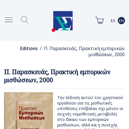
Editions
/ Π. Παρασκευάς, Πρακτική εμπορικών
μισθώσεων, 2000
Π. Παρασκευάς, Πρακτική εμπορικών
μισθώσεων, 2000
Την έκδοση αυτού του χρηστικού
εργαλείου για τις μισθωτικές
υποθέσεις επέβαλαν όχι μόνον οι
συχνές νομοθετικές μεταβολές
στο δίκαιο των εμπορικών
μισθώσεων, αλλά και η συνεχής