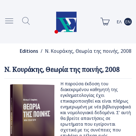
Editions
/ Ν. Κουράκης, Θεωρία της ποινής, 2008
Ν. Κουράκης, Θεωρία της ποινής, 2008
Η παρούσα έκδοση του
διακεκριμένου καθηγητή της
εγκληματολογίας έχει
επικαιροποιηθεί και είναι πλήρως
ενημερωμένη με νέα βιβλιογραφικά
και νομολογιακά δεδομένα. Σ' αυτή
θα βρείτε απαντήσεις σε
ερωτήματα που εγείρονται
σχετικά με τις συνέπειες που
επιφέρει η τέλεση ενός