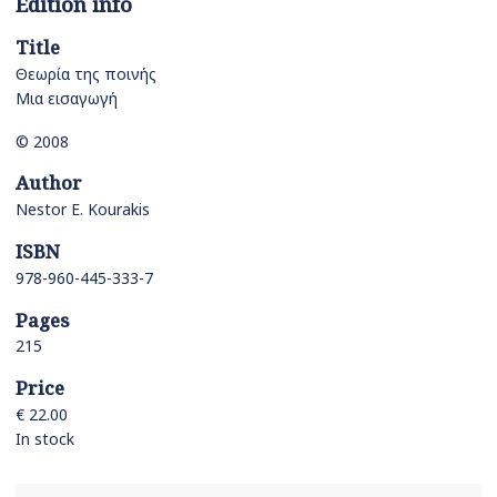
Edition info
Title
Θεωρία της ποινής
Μια εισαγωγή
© 2008
Author
Nestor E. Kourakis
ISBN
978-960-445-333-7
Pages
215
Price
€ 22.00
In stock