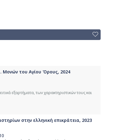
. Μονών του Αγίου Όρους, 2024
ιτικά εξαρτήματα, των χαρακτηριστικών τους και
στηρίων στην ελληνική επικράτεια, 2023
10