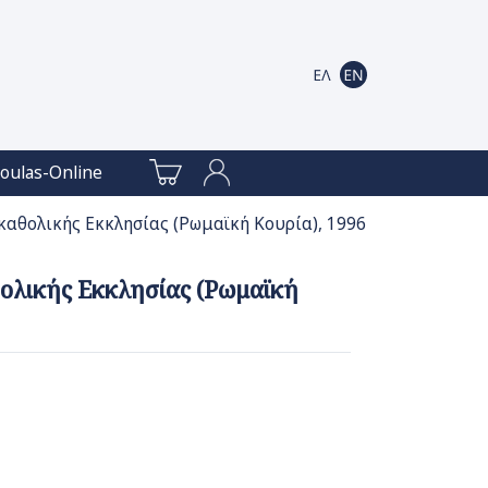
oulas-Online
καθολικής Εκκλησίας (Ρωμαϊκή Κουρία), 1996
ολικής Εκκλησίας (Ρωμαϊκή