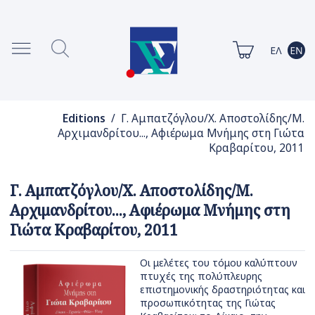
Editions
/ Γ. Αμπατζόγλου/Χ. Αποστολίδης/Μ.
Αρχιμανδρίτου..., Αφιέρωμα Μνήμης στη Γιώτα
Κραβαρίτου, 2011
Γ. Αμπατζόγλου/Χ. Αποστολίδης/Μ.
Αρχιμανδρίτου..., Αφιέρωμα Μνήμης στη
Γιώτα Κραβαρίτου, 2011
Οι μελέτες του τόμου καλύπτουν
πτυχές της πολύπλευρης
επιστημονικής δραστηριότητας και
προσωπικότητας της Γιώτας