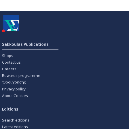
Sakkoulas Publications
Shops
Contact us
Careers
Rewards programme
Όροι χρήσης
Privacy policy
About Cookies
Editions
Search editions
Latest editions