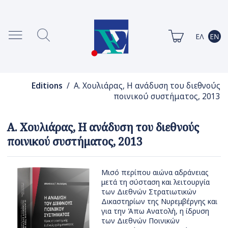
Editions
/ Α. Χουλιάρας, Η ανάδυση του διεθνούς
ποινικού συστήματος, 2013
Α. Χουλιάρας, Η ανάδυση του διεθνούς
ποινικού συστήματος, 2013
Μισό περίπου αιώνα αδράνειας
μετά τη σύσταση και λειτουργία
των Διεθνών Στρατιωτικών
Δικαστηρίων της Νυρεμβέργης και
για την Άπω Ανατολή, η ίδρυση
των Διεθνών Ποινικών