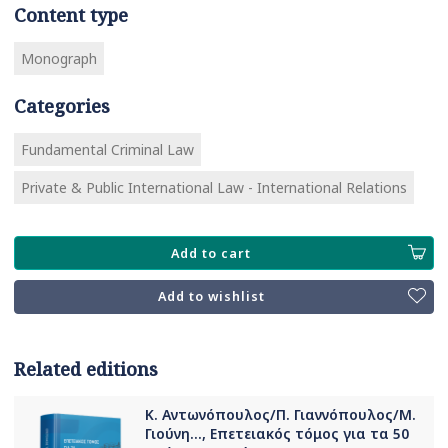
Content type
Monograph
Categories
Fundamental Criminal Law
Private & Public International Law - International Relations
Add to cart
Add to wishlist
Related editions
Κ. Αντωνόπουλος/Π. Γιαννόπουλος/Μ.
Γιούνη..., Επετειακός τόμος για τα 50