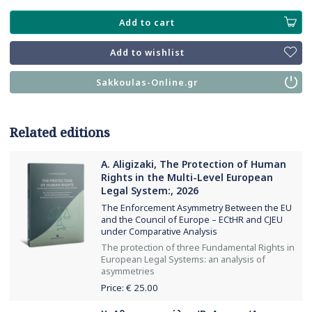
Add to cart
Add to wishlist
Sakkoulas-Online.gr
Related editions
A. Aligizaki, The Protection of Human
Rights in the Multi-Level European
Legal System:, 2026
The Enforcement Asymmetry Between the EU
and the Council of Europe – ECtHR and CJEU
under Comparative Analysis
The protection of three Fundamental Rights in
European Legal Systems: an analysis of
asymmetries
Price: €
25.00