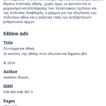
θέματα πολιτικής ηθικής, χωρίς όμως να αγνοούνται οι
μηχανισμοί καταπολέμησης των πελατειακών σχέσεων και
της πολιτικής διαφθοράς, η μέριμνα για την εξυγίανση των
πολιτικών ηθών και η αυξητική τάση των ανεξάρτητων/
ρυθμιστικών αρχών.
Edition info
Title
Σύνταγμα και Ηθική
Οι κανόνες της ηθικής στον ιδιωτικό και δημόσιο βίο
© 2024
Author
Vasileios Skouris
ISBN
978-960-648-787-3
Pages