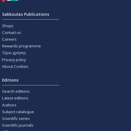
Sakkoulas Publications
Shops
Contact us
Careers
Rewards programme
Όροι χρήσης
Privacy policy
About Cookies
Editions
Search editions
Latest editions
Authors
Subject catalogue
Scientific series
Scientific journals