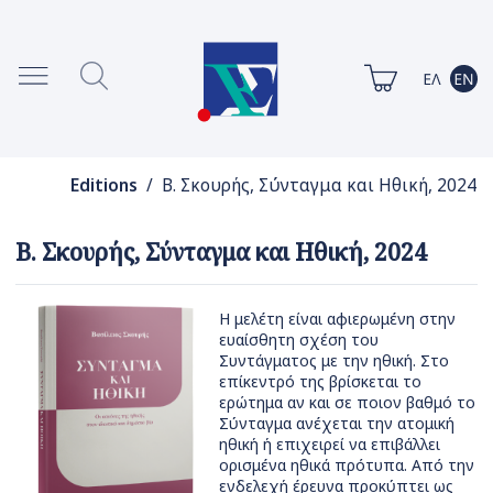
Editions
/ Β. Σκουρής, Σύνταγμα και Ηθική, 2024
Β. Σκουρής, Σύνταγμα και Ηθική, 2024
Η μελέτη είναι αφιερωμένη στην
ευαίσθητη σχέση του
Συντάγματος με την ηθική. Στο
επίκεντρό της βρίσκεται το
ερώτημα αν και σε ποιον βαθμό το
Σύνταγμα ανέχεται την ατομική
ηθική ή επιχειρεί να επιβάλλει
ορισμένα ηθικά πρότυπα. Από την
ενδελεχή έρευνα προκύπτει ως