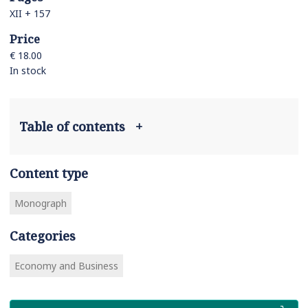
XII + 157
Price
€ 18.00
In stock
Table of contents
+
Content type
Monograph
Categories
Economy and Business