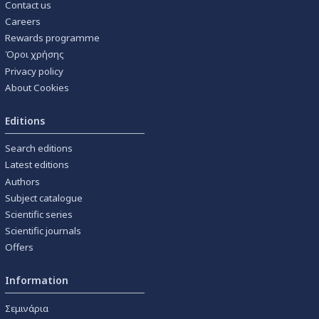
Contact us
Careers
Rewards programme
Όροι χρήσης
Privacy policy
About Cookies
Editions
Search editions
Latest editions
Authors
Subject catalogue
Scientific series
Scientific journals
Offers
Information
Σεμινάρια