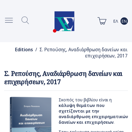
Editions
/ Σ. Ρεπούσης, Αναδιάρθρωση δανείων και
επιχειρήσεων, 2017
Σ. Ρεπούσης, Αναδιάρθρωση δανείων και
επιχειρήσεων, 2017
Σκοπός του βιβλίου είναι η
κάλυψη θεμάτων που
σχετίζονται με την
αναδιάρθρωση επιχειρηματικών
δανείων και επιχειρήσεων
.
Στην τρέχουσα οικονομική κρίση