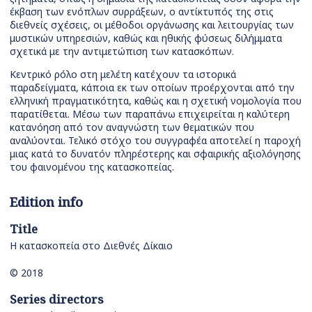
έκβαση των ενόπλων συρράξεων, ο αντίκτυπός της στις
διεθνείς σχέσεις, οι μέθοδοι οργάνωσης και λειτουργίας των
μυστικών υπηρεσιών, καθώς και ηθικής φύσεως διλήμματα
σχετικά με την αντιμετώπιση των κατασκόπων.
Κεντρικό ρόλο στη μελέτη κατέχουν τα ιστορικά
παραδείγματα, κάποια εκ των οποίων προέρχονται από την
ελληνική πραγματικότητα, καθώς και η σχετική νομολογία που
παρατίθεται. Μέσω των παραπάνω επιχειρείται η καλύτερη
κατανόηση από τον αναγνώστη των θεματικών που
αναλύονται. Τελικό στόχο του συγγραφέα αποτελεί η παροχή
μιας κατά το δυνατόν πληρέστερης και σφαιρικής αξιολόγησης
του φαινομένου της κατασκοπείας.
Edition info
Title
Η κατασκοπεία στο Διεθνές Δίκαιο
© 2018
Series directors