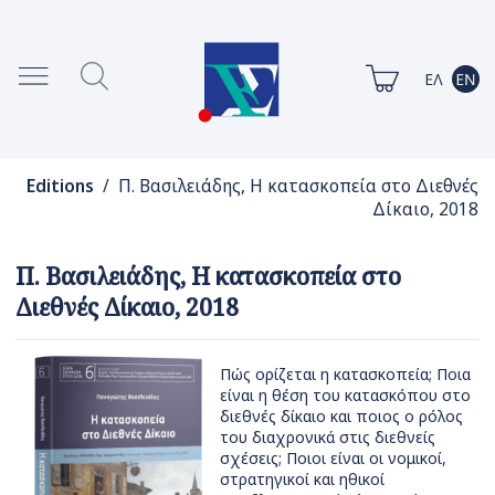
Editions
/ Π. Βασιλειάδης, Η κατασκοπεία στο Διεθνές
Δίκαιο, 2018
Π. Βασιλειάδης, Η κατασκοπεία στο
Διεθνές Δίκαιο, 2018
Πώς ορίζεται η κατασκοπεία; Ποια
είναι η θέση του κατασκόπου στο
διεθνές δίκαιο και ποιος ο ρόλος
του διαχρονικά στις διεθνείς
σχέσεις; Ποιοι είναι οι νομικοί,
στρατηγικοί και ηθικοί