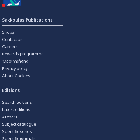
Sakkoulas Publications
Shops
Contact us
Careers
Rewards programme
Όροι χρήσης
Privacy policy
About Cookies
Editions
Search editions
Latest editions
Authors
Subject catalogue
Scientific series
Scientific journals