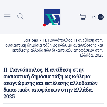
Editions
/ Π. Γιαννόπουλος, Η αντίθεση στην
ουσιαστική δημόσια τάξη ως κώλυμα αναγνώρισης και
εκτέλεσης αλλοδαπών δικαστικών αποφάσεων στην
Ελλάδα, 2025
Π. Γιαννόπουλος, Η αντίθεση στην
ουσιαστική δημόσια τάξη ως κώλυμα
αναγνώρισης και εκτέλεσης αλλοδαπών
δικαστικών αποφάσεων στην Ελλάδα,
2025