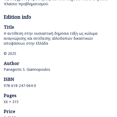
πλαίσιο προβληματισμού.
Edition info
Title
Η αντίθεση στην ουσιαστική δημόσια τάξη ως κώλυμα
αναγνώρισης και εκτέλεσης αλλοδαπών δικαστικών
αποφάσεων στην Ελλάδα
© 2025
Author
Panagiotis S. Giannopoulos
ISBN
978-618-247-064-0
Pages
ΧΧ + 315
Price