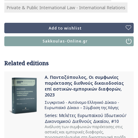
Private & Public International Law - International Relations
Add to wishlist
Sakkoulas-Online.gr
Related editions
Α. Πανταζόπουλος, Οι συμφωνίες
παρέκτασης διεθνούς δικαιοδοσίας
επί αστικών-εμπορικών διαφορών,
2023
Συγκριτικό - Αυτόνομο Ελληνικό Δίκαιο -
Ευρωπαϊκό Δίκαιο – Σύμβαση της Χάγης
Series:
Μελέτες Ευρωπαϊκού Ιδιωτικού/
Δικονομικού Διεθνούς Δικαίου
, #10
Ανάλυση των συμφωνιών παρέκτασης στις
αστικές και εμπορικές διαφορές,
προσανατολισμένη στη δικαστηριακή πράξη