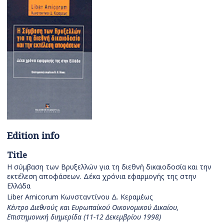
Edition info
Title
Η σύμβαση των Βρυξελλών για τη διεθνή δικαιοδοσία και την
εκτέλεση αποφάσεων. Δέκα χρόνια εφαρμογής της στην
Ελλάδα
Liber Amicorum Κωνσταντίνου Δ. Κεραμέως
Κέντρο Διεθνούς και Ευρωπαίκού Οικονομικού Δικαίου,
Επιστημονική διημερίδα (11-12 Δεκεμβρίου 1998)