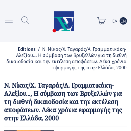
Editions
/ Ν. Νίκας/Χ. Ταγαράς/Α. Γραμματικάκη-
Αλεξίου..., Η σύμβαση των Βρυξελλών για τη διεθνή
δικαιοδοσία και την εκτέλεση αποφάσεων. Δέκα χρόνια
εφαρμογής της στην Ελλάδα, 2000
Ν. Νίκας/Χ. Ταγαράς/Α. Γραμματικάκη-
Αλεξίου..., Η σύμβαση των Βρυξελλών για
τη διεθνή δικαιοδοσία και την εκτέλεση
αποφάσεων. Δέκα χρόνια εφαρμογής της
στην Ελλάδα, 2000