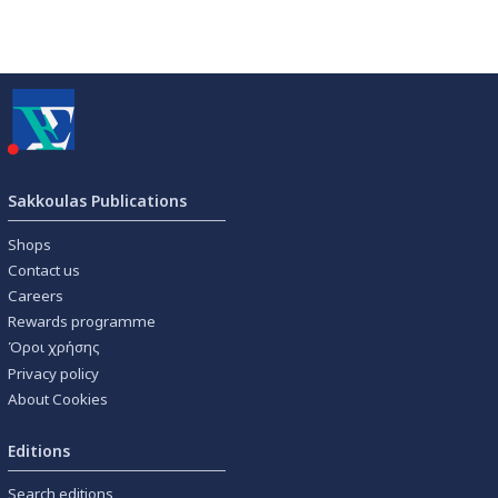
Sakkoulas Publications
Shops
Contact us
Careers
Rewards programme
Όροι χρήσης
Privacy policy
About Cookies
Editions
Search editions