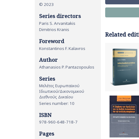
© 2023
Series directors
Paris S. Arvanitakis
Dimitrios Kranis
Related edit
Foreword
Konstantinos F. Kalavros
Author
Athanasios P. Pantazopoulos
Series
Μελέτες Ευρωπαϊκού
Ιδιωτικού/Δικονομικού
Διεθνούς Δικαίου
Series number: 10
ISBN
978-960-648-718-7
Pages