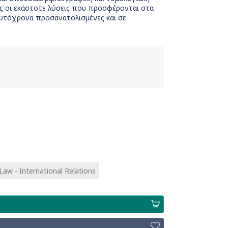
ώς οι εκάστοτε λύσεις που προσφέρονται στα
ταυτόχρονα προσανατολισμένες και σε
 Law - International Relations