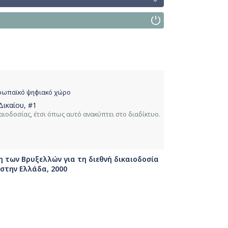
υρωπαϊκό ψηφιακό χώρο
Δικαίου
, #1
ιοδοσίας, έτσι όπως αυτό ανακύπτει στο διαδίκτυο.
η των Βρυξελλών για τη διεθνή δικαιοδοσία
στην Ελλάδα, 2000