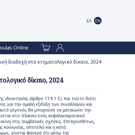
oulas-Online
ική διαδοχή στο κτηματολογικό δίκαιο, 2024
ολογικό δίκαιο, 2024
 ιδιοκτησίας (άρθρο 17 § 1 Σ). Και τούτο διότι
ος για την ομαλή εξέλιξη των συναλλαγών και
αυτό γεγονός θα μπορούσε να ματαιώσει την
ίνεται στο πλαίσιο ενός κεφαλαιοκρατικού
τοσύνη στις συμβατικές σχέσεις. Επιπροσθέτως,
ς κοινωνίας, αποτελεί και η κατά
μως, γίνεται φανερό ότι μέσω της