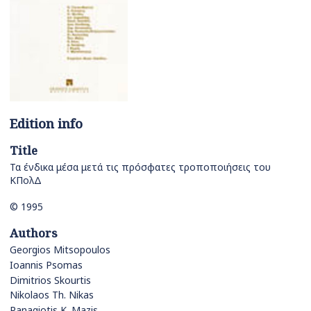
Edition info
Title
Τα ένδικα μέσα μετά τις πρόσφατες τροποποιήσεις του
ΚΠολΔ
© 1995
Authors
Georgios Mitsopoulos
Ioannis Psomas
Dimitrios Skourtis
Nikolaos Th. Nikas
Panagiotis K. Mazis