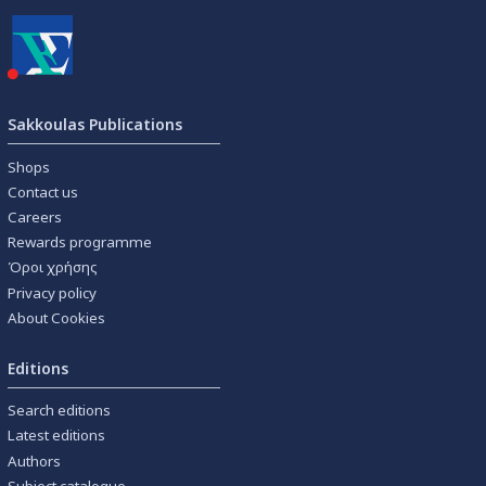
Sakkoulas Publications
Shops
Contact us
Careers
Rewards programme
Όροι χρήσης
Privacy policy
About Cookies
Editions
Search editions
Latest editions
Authors
Subject catalogue