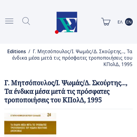
Editions
/ Γ. Μητσόπουλος/Ι. Ψωμάς/Δ. Σκούρτης..., Τα
ένδικα μέσα μετά τις πρόσφατες τροποποιήσεις του
ΚΠολΔ, 1995
Γ. Μητσόπουλος/Ι. Ψωμάς/Δ. Σκούρτης...,
Τα ένδικα μέσα μετά τις πρόσφατες
τροποποιήσεις του ΚΠολΔ, 1995