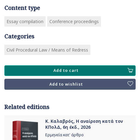
Content type
Essay compilation
Conference proceedings
Categories
Civil Procedural Law / Means of Redress
Add to cart
Add to wishlist
Related editions
Κ. Καλαβρός, Η αναίρεση κατά τον
ΚΠολΔ, 6η έκδ., 2026
Ερμηνεία κατ' άρθρο