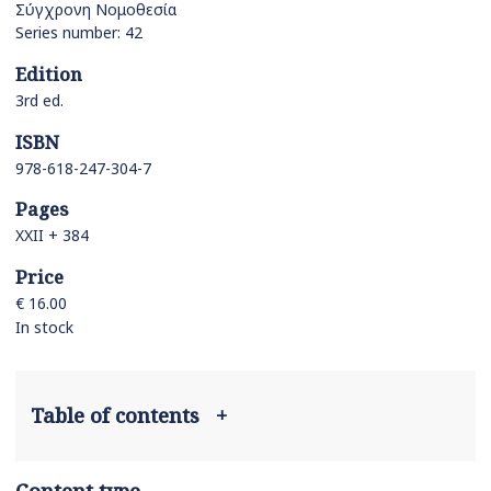
Σύγχρονη Νομοθεσία
Series number: 42
Edition
3rd ed.
ISBN
978-618-247-304-7
Pages
ΧΧΙΙ + 384
Price
€ 16.00
In stock
Table of contents
+
Content type