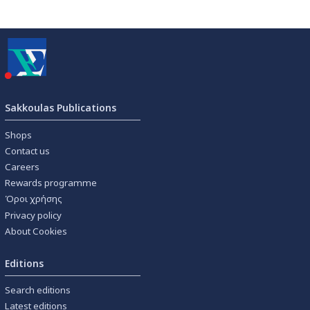
Sakkoulas Publications
Shops
Contact us
Careers
Rewards programme
Όροι χρήσης
Privacy policy
About Cookies
Editions
Search editions
Latest editions