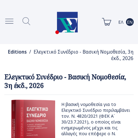
Editions
/ Ελεγκτικό Συνέδριο - Βασική Νομοθεσία, 3η
έκδ., 2026
Ελεγκτικό Συνέδριο - Βασική Νομοθεσία,
3η έκδ., 2026
Η βασική νομοθεσία για το
Ελεγκτικό Συνέδριο περιλαμβάνει
τον. Ν. 4820/2021 (ΦΕΚ Α΄
30/23.7.2021), ο οποίος είναι
ενημερωμένος μέχρι και τις
αλλαγές που επέφερε ο Ν.