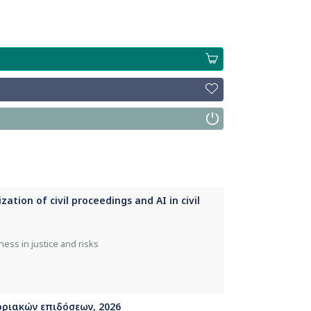
zation of civil proceedings and AI in civil
ness in justice and risks
οριακών επιδόσεων, 2026