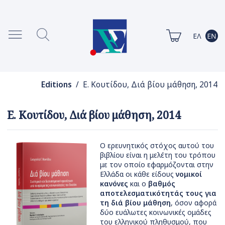
Editions
/ Ε. Κουτίδου, Διά βίου μάθηση, 2014
Ε. Κουτίδου, Διά βίου μάθηση, 2014
Ο ερευνητικός στόχος αυτού του
βιβλίου είναι η μελέτη του τρόπου
με τον οποίο εφαρμόζονται στην
Ελλάδα οι κάθε είδους
νομικοί
κανόνες
και ο
βαθμός
αποτελεσματικότητάς τους για
τη διά βίου μάθηση
, όσον αφορά
δύο ευάλωτες κοινωνικές ομάδες
του ελληνικού πληθυσμού, που