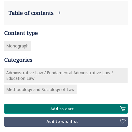
Table of contents
+
Content type
Monograph
Categories
Administrative Law / Fundamental Administrative Law /
Education Law
Methodology and Sociology of Law
Add to cart
Add to wishlist