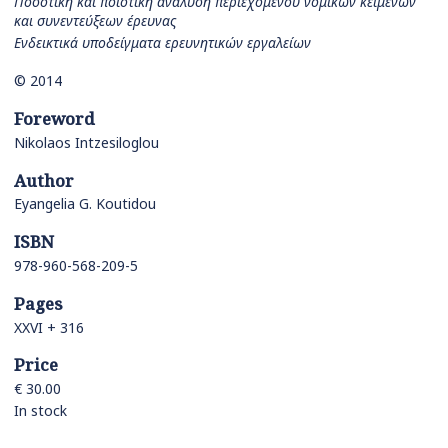
Ποσοτική και ποιοτική ανάλυση περιεχομένου νομικών κειμένων
και συνεντεύξεων έρευνας
Ενδεικτικά υποδείγματα ερευνητικών εργαλείων
© 2014
Foreword
Nikolaos Intzesiloglou
Author
Eyangelia G. Koutidou
ISBN
978-960-568-209-5
Pages
XXVI + 316
Price
€ 30.00
In stock