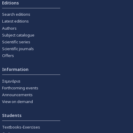
Editions
Search editions
Latest editions
Authors
Subject catalogue
Scientific series
Scientific journals
Offers
Information
Σεμινάρια
Forthcoming events
Announcements
View on demand
Students
Textbooks-Exercises