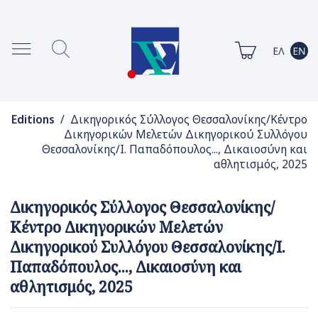
Editions
/ Δικηγορικός Σύλλογος Θεσσαλονίκης/Κέντρο
Δικηγορικών Μελετών Δικηγορικού Συλλόγου
Θεσσαλονίκης/Ι. Παπαδόπουλος..., Δικαιοσύνη και
αθλητισμός, 2025
Δικηγορικός Σύλλογος Θεσσαλονίκης/
Κέντρο Δικηγορικών Μελετών
Δικηγορικού Συλλόγου Θεσσαλονίκης/Ι.
Παπαδόπουλος..., Δικαιοσύνη και
αθλητισμός, 2025