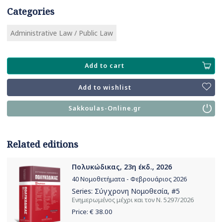
Categories
Administrative Law / Public Law
Add to cart
Add to wishlist
Sakkoulas-Online.gr
Related editions
Πολυκώδικας, 23η έκδ., 2026
40 Νομοθετήματα - Φεβρουάριος 2026
Series:
Σύγχρονη Νομοθεσία
, #5
Ενημερωμένος μέχρι και τον Ν. 5297/2026
Price: €
38.00