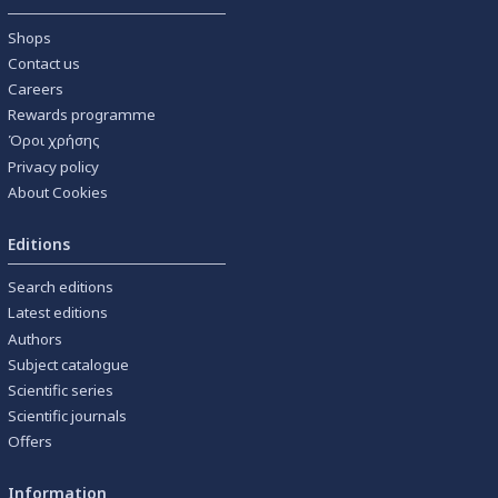
Shops
Contact us
Careers
Rewards programme
Όροι χρήσης
Privacy policy
About Cookies
Editions
Search editions
Latest editions
Authors
Subject catalogue
Scientific series
Scientific journals
Offers
Information