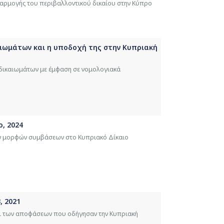
φαρμογής του περιβαλλοντικού δικαίου στην Κύπρο
αιωμάτων και η υποδοχή της στην Kυπριακή
 δικαιωμάτων με έμφαση σε νομολογιακά
ο, 2024
ών μορφών συμβάσεων στο Κυπριακό Δίκαιο
, 2021
ι των αποφάσεων που οδήγησαν την Κυπριακή