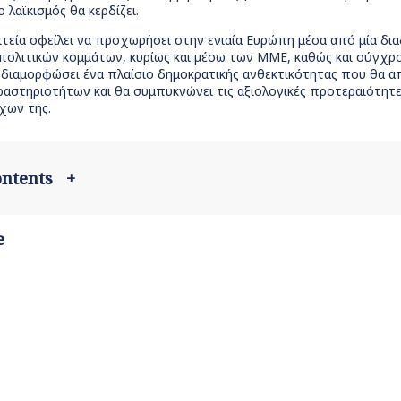
 λαϊκισμός θα κερδίζει.
τεία οφείλει να προχωρήσει στην ενιαία Ευρώπη μέσα από μία δια
 πολιτικών κομμάτων, κυρίως και μέσω των ΜΜΕ, καθώς και σύγχρ
 διαμορφώσει ένα πλαίσιο δημοκρατικής ανθεκτικότητας που θα 
στηριοτήτων και θα συμπυκνώνει τις αξιολογικές προτεραιότητες 
χων της.
contents
+
e