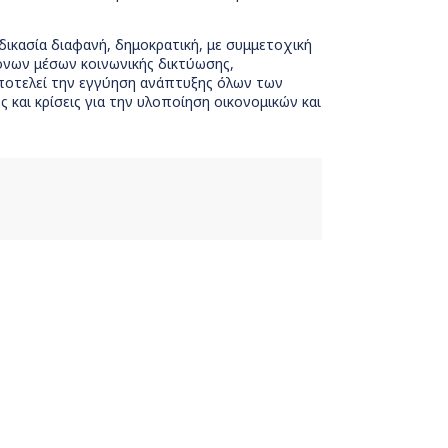
δικασία διαφανή, δημοκρατική, με συμμετοχική
ονων μέσων κοινωνικής δικτύωσης,
αποτελεί την εγγύηση ανάπτυξης όλων των
και κρίσεις για την υλοποίηση οικονομικών και