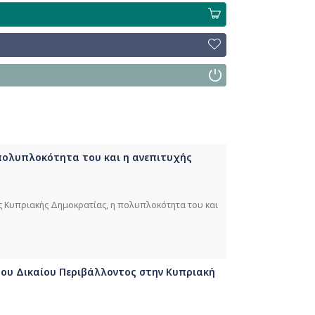
 πολυπλοκότητα του και η ανεπιτυχής
ης Κυπριακής Δημοκρατίας, η πολυπλοκότητα του και
 του Δικαίου Περιβάλλοντος στην Κυπριακή