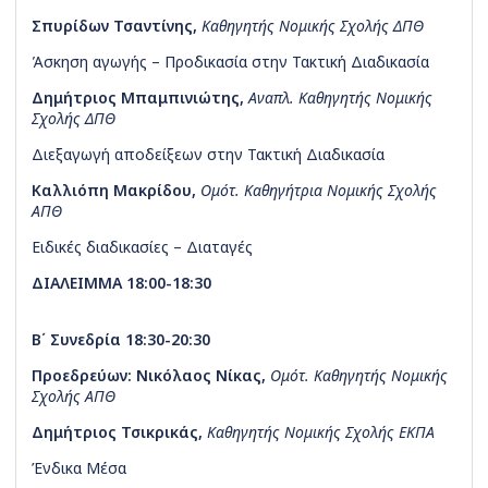
Σπυρίδων Τσαντίνης
,
Καθηγητής Νομικής Σχολής ΔΠΘ
Άσκηση αγωγής – Προδικασία στην Τακτική Διαδικασία
Δημήτριος Μπαμπινιώτης
,
Αναπλ. Καθηγητής Νομικής
Σχολής ΔΠΘ
Διεξαγωγή αποδείξεων στην Τακτική Διαδικασία
Καλλιόπη Μακρίδου
,
Ομότ. Καθηγήτρια Νομικής Σχολής
ΑΠΘ
Ειδικές διαδικασίες – Διαταγές
ΔΙΑΛΕΙΜΜΑ 18:00-18:30
Β΄ Συνεδρία 18:30-20:30
Προεδρεύων: Nικόλαος Νίκας
,
Ομότ. Καθηγητής Νομικής
Σχολής ΑΠΘ
Δημήτριος Τσικρικάς
,
Καθηγητής Νομικής Σχολής ΕΚΠΑ
Ένδικα Μέσα