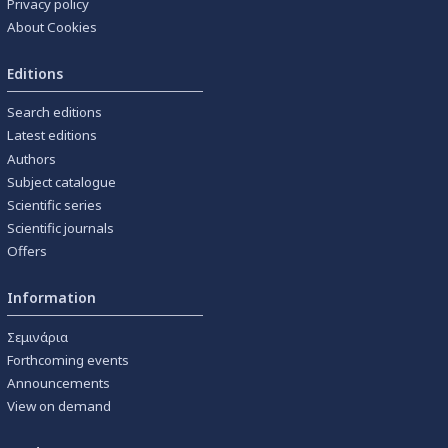
Privacy policy
About Cookies
Editions
Search editions
Latest editions
Authors
Subject catalogue
Scientific series
Scientific journals
Offers
Information
Σεμινάρια
Forthcoming events
Announcements
View on demand