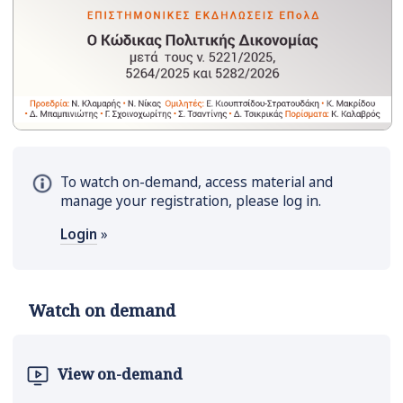
To watch on-demand, access material and
manage your registration, please log in.
Login
»
Watch on demand
View on-demand