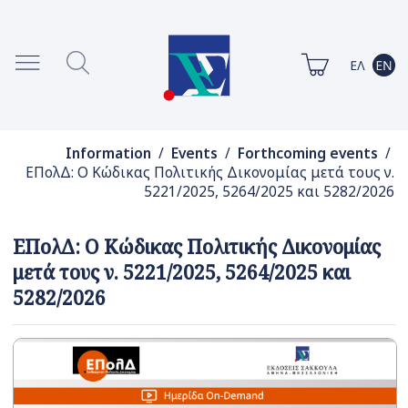
Information
/
Events
/
Forthcoming events
/
ΕΠολΔ: Ο Κώδικας Πολιτικής Δικονομίας μετά τους ν.
5221/2025, 5264/2025 και 5282/2026
ΕΠολΔ: Ο Κώδικας Πολιτικής Δικονομίας
μετά τους ν. 5221/2025, 5264/2025 και
5282/2026