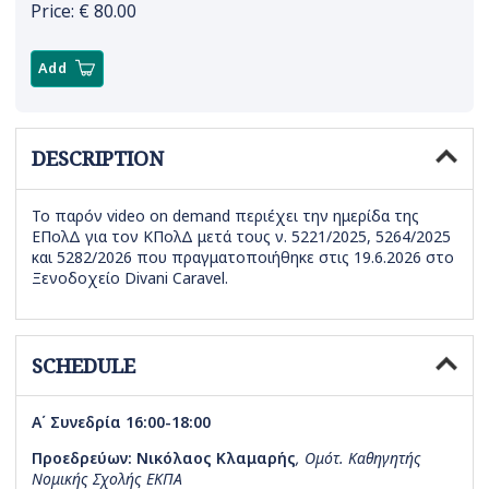
Price: €
80.00
Add
DESCRIPTION
Το παρόν video on demand περιέχει την ημερίδα της
ΕΠολΔ για τον ΚΠολΔ μετά τους ν. 5221/2025, 5264/2025
και 5282/2026 που πραγματοποιήθηκε στις 19.6.2026 στο
Ξενοδοχείο Divani Caravel.
SCHEDULE
Α΄ Συνεδρία 16:00-18:00
Προεδρεύων: Νικόλαος Κλαμαρής
,
Ομότ. Καθηγητής
Νομικής Σχολής ΕΚΠΑ