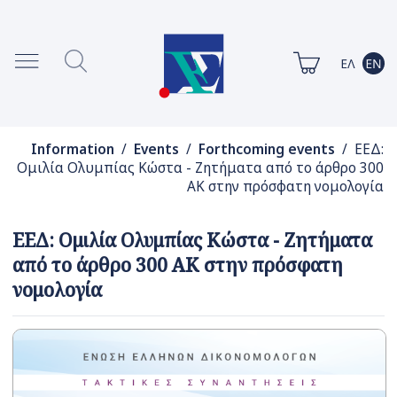
Information
/
Events
/
Forthcoming events
/ ΕΕΔ:
Ομιλία Ολυμπίας Κώστα - Ζητήματα από το άρθρο 300
ΑΚ στην πρόσφατη νομολογία
ΕΕΔ: Ομιλία Ολυμπίας Κώστα - Ζητήματα
από το άρθρο 300 ΑΚ στην πρόσφατη
νομολογία