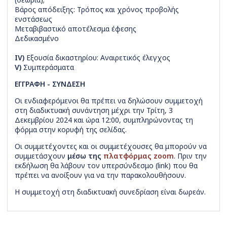
Βάρος απόδειξης: Τρόπος και χρόνος προβολής
ενστάσεως
Μεταβιβαστικό αποτέλεσμα έφεσης
Δεδικασμένο
IV)
Εξουσία δικαστηρίου: Αναιρετικός έλεγχος
V)
Συμπεράσματα
ΕΓΓΡΑΦΗ - ΣΥΝΔΕΣΗ
Οι ενδιαφερόμενοι θα πρέπει να δηλώσουν συμμετοχή
στη διαδικτυακή συνάντηση μέχρι την Τρίτη, 3
Δεκεμβρίου 2024 και ώρα 12:00, συμπληρώνοντας τη
φόρμα στην κορυφή της σελίδας.
Οι συμμετέχοντες και οι συμμετέχουσες θα μπορούν να
συμμετάσχουν
μέσω της
πλατφόρμας zoom
. Πριν την
εκδήλωση θα λάβουν τον υπερσύνδεσμο (link) που θα
πρέπει να ανοίξουν για να την παρακολουθήσουν.
Η συμμετοχή στη διαδικτυακή συνεδρίαση είναι δωρεάν.