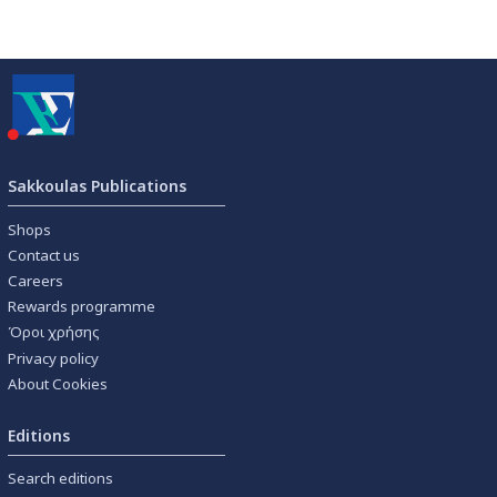
Sakkoulas Publications
Shops
Contact us
Careers
Rewards programme
Όροι χρήσης
Privacy policy
About Cookies
Editions
Search editions