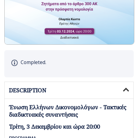
Completed.
DESCRIPTION
Ένωση Ελλήνων Δικονομολόγων - Τακτικές
διαδικτυακές συναντήσεις
Τρίτη, 3 Δεκεμβρίου και ώρα 20:00
ΠΡΟΓΡΑΜΜΑ