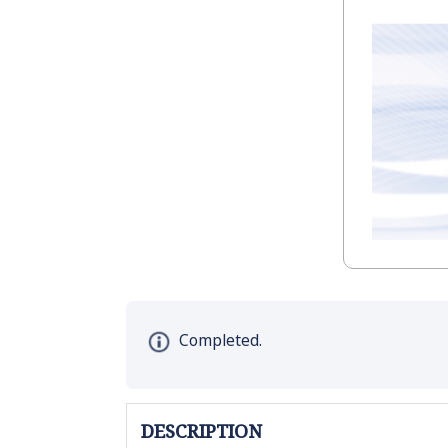
Completed.
DESCRIPTION