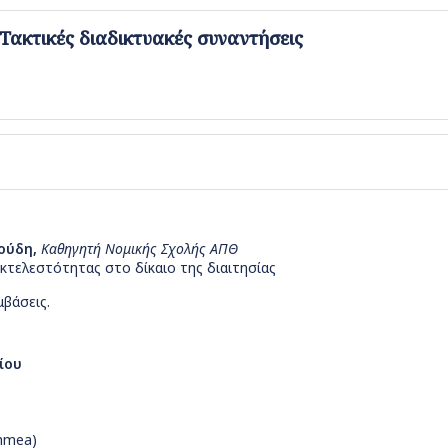
ακτικές διαδικτυακές συναντήσεις
ούδη,
Καθηγητή Νομικής Σχολής ΑΠΘ
κτελεστότητας στο δίκαιο της διαιτησίας
βάσεις.
ίου
chmea)