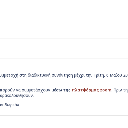
υμμετοχή στη διαδικτυακή συνάντηση μέχρι την Τρίτη, 6 Μαΐου 2
 μπορούν να συμμετάσχουν
μέσω της
πλατφόρμας zoom
. Πριν 
 παρακολουθήσουν.
αι δωρεάν.