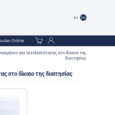
oulas-Online
ασμένου και εκτελεστότητας στο δίκαιο της
διαιτησίας
ς στο δίκαιο της διαιτησίας