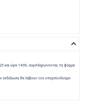
025 και ώρα 14:00, συμπληρώνοντας τη φόρμα
την εκδήλωση θα λάβουν τον υπερσύνδεσμο