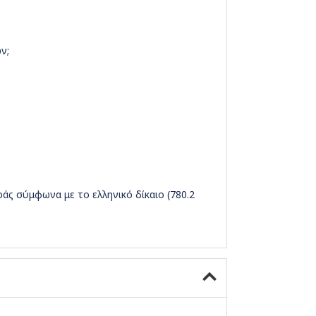
ν;
ς σύμφωνα με το ελληνικό δίκαιο (780.2