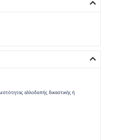
λεστότητας αλλοδαπής δικαστικής ή