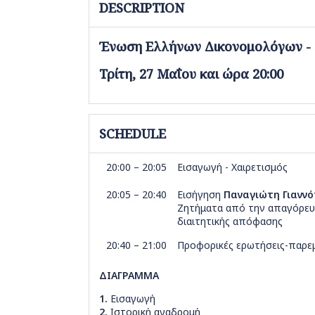
DESCRIPTION
Ένωση Ελλήνων Δικονομολόγων - Τ
Τρίτη, 27 Μαΐου και ώρα 20:00
SCHEDULE
20:00 – 20:05
Εισαγωγή - Χαιρετισμός
20:05 – 20:40
Εισήγηση
Παναγιώτη Γιανν
Ζητήματα από την απαγόρευσ
διαιτητικής απόφασης
20:40 – 21:00
Προφορικές ερωτήσεις-παρεμ
ΔΙΑΓΡΑΜΜΑ
1.
Εισαγωγή
2.
Ιστορική αναδρομή