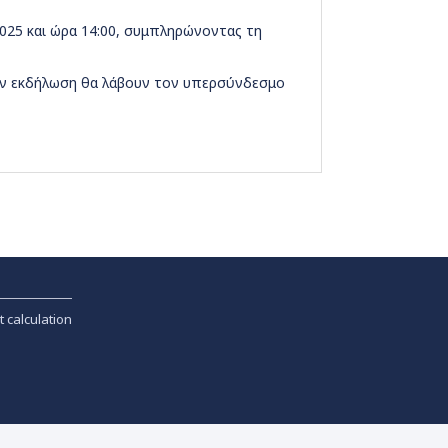
025 και ώρα 14:00, συμπληρώνοντας τη
την εκδήλωση θα λάβουν τον υπερσύνδεσμο
t calculation