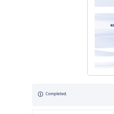
Completed.