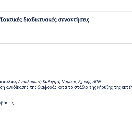
ακτικές διαδικτυακές συναντήσεις
όπουλου,
Αναπληρωτή Καθηγητή Νομικής Σχολής ΔΠΘ
η αναδίκασης της διαφοράς κατά το στάδιο της κήρυξης της εκτε
βάσεις.