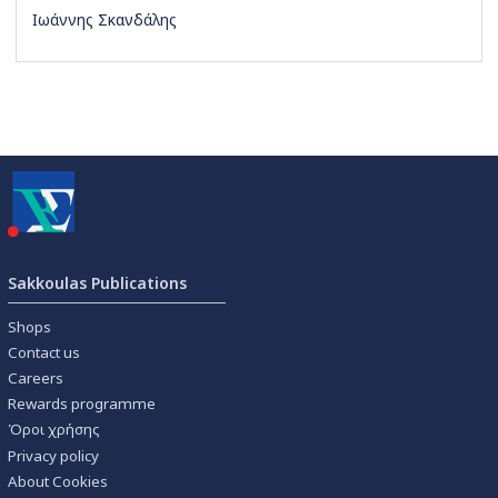
Ιωάννης Σκανδάλης
Sakkoulas Publications
Shops
Contact us
Careers
Rewards programme
Όροι χρήσης
Privacy policy
About Cookies