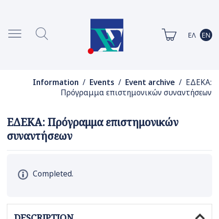
Information
/
Events
/
Event archive
/ ΕΔΕΚΑ:
Πρόγραμμα επιστημονικών συναντήσεων
ΕΔΕΚΑ: Πρόγραμμα επιστημονικών
συναντήσεων
Completed.
DESCRIPTION