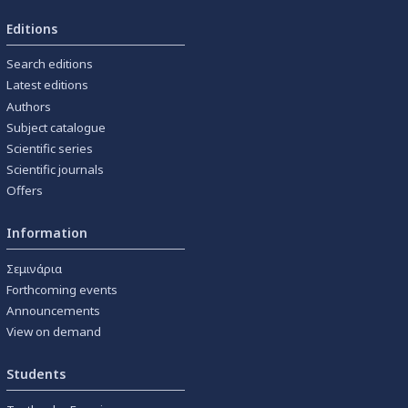
Editions
Search editions
Latest editions
Authors
Subject catalogue
Scientific series
Scientific journals
Offers
Information
Σεμινάρια
Forthcoming events
Announcements
View on demand
Students