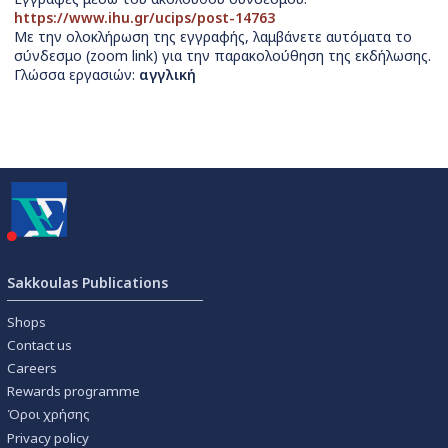
https://www.ihu.gr/ucips/post-14763
Με την ολοκλήρωση της εγγραφής, λαμβάνετε αυτόματα το
σύνδεσμο (zoom link) για την παρακολούθηση της εκδήλωσης.
Γλώσσα εργασιών:
αγγλική
Sakkoulas Publications
Shops
Contact us
Careers
Rewards programme
Όροι χρήσης
Privacy policy