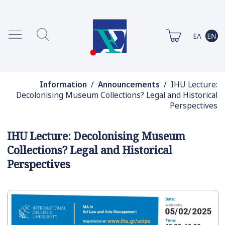
Information
/
Announcements
/ IHU Lecture:
Decolonising Museum Collections? Legal and Historical
Perspectives
IHU Lecture: Decolonising Museum
Collections? Legal and Historical
Perspectives