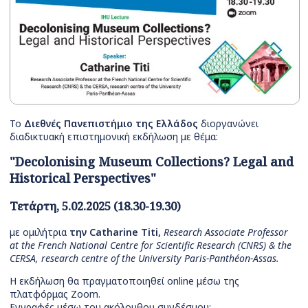
Το
Διεθνές Πανεπιστήμιο της Ελλάδος
διοργανώνει
διαδικτυακή επιστημονική εκδήλωση με θέμα:
"Decolonising Museum Collections? Legal and
Historical Perspectives"
Τετάρτη, 5.02.2025 (18.30-19.30)
με ομιλήτρια
την Catharine Titi,
Research Associate Professor
at the French National Centre for Scientific Research (CNRS) & the
CERSA, research centre of the University Paris-Panthéon-Assas.
Η εκδήλωση θα πραγματοποιηθεί online μέσω της
πλατφόρμας Zoom.
Eγγραφές μέσω του ακόλουθου συνδέσμου: