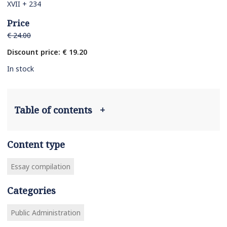
XVII + 234
Price
€ 24.00
Discount price: € 19.20
In stock
Table of contents
+
Content type
Essay compilation
Categories
Public Administration