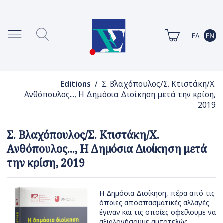
Editions
/ Σ. Βλαχόπουλος/Σ. Κτιστάκη/Χ.
Ανθόπουλος..., Η Δημόσια Διοίκηση μετά την κρίση,
2019
Σ. Βλαχόπουλος/Σ. Κτιστάκη/Χ.
Ανθόπουλος..., Η Δημόσια Διοίκηση μετά
την κρίση, 2019
Η Δημόσια Διοίκηση, πέρα από τις
όποιες αποσπασματικές αλλαγές
έγιναν και τις οποίες οφείλουμε να
αξιολογήσουμε αυτοτελώς