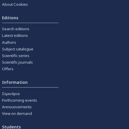
About Cookies
Editions
Search editions
Latest editions
Authors
Subject catalogue
Scientific series
Scientific journals
Offers
Information
Σεμινάρια
Forthcoming events
Announcements
View on demand
Students