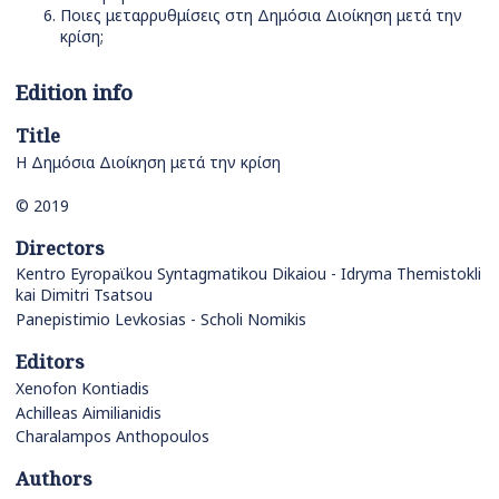
Ποιες μεταρρυθμίσεις στη Δημόσια Διοίκηση μετά την
κρίση;
Edition info
Title
Η Δημόσια Διοίκηση μετά την κρίση
© 2019
Directors
Kentro Eyropaϊkou Syntagmatikou Dikaiou - Idryma Themistokli
kai Dimitri Tsatsou
Panepistimio Levkosias - Scholi Nomikis
Editors
Xenofon Kontiadis
Achilleas Aimilianidis
Charalampos Anthopoulos
Authors