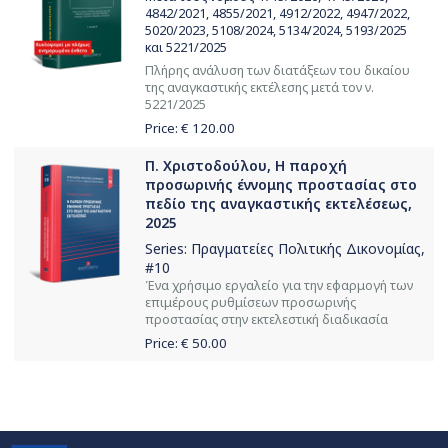
4842/2021, 4855/2021, 4912/2022, 4947/2022,
5020/2023, 5108/2024, 5134/2024, 5193/2025
και 5221/2025
Πλήρης ανάλυση των διατάξεων του δικαίου
της αναγκαστικής εκτέλεσης μετά τον ν.
5221/2025
Price: €
120.00
Π. Χριστοδούλου, Η παροχή
προσωρινής έννομης προστασίας στο
πεδίο της αναγκαστικής εκτελέσεως,
2025
Series:
Πραγματείες Πολιτικής Δικονομίας
,
#10
Ένα χρήσιμο εργαλείο για την εφαρμογή των
επιμέρους ρυθμίσεων προσωρινής
προστασίας στην εκτελεστική διαδικασία
Price: €
50.00