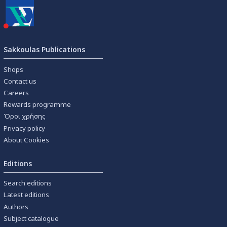
Sakkoulas Publications
Shops
Contact us
Careers
Rewards programme
Όροι χρήσης
Privacy policy
About Cookies
Editions
Search editions
Latest editions
Authors
Subject catalogue