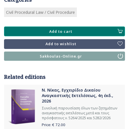
Civil Procedural Law / Civil Procedure
Add to cart
Add to wishlist
Sakkoulas-Online.gr
Related editions
Ν. Νίκας, Εγχειρίδιο Δικαίου
Αναγκαστικής Εκτελέσεως, 4η έκδ.,
2026
Συνολική παρουσίαση όλων των ζητημάτων
αναγκαστικής εκτελέσεως μετά και τους
πρόσφατους ν. 5264/2025 και 5282/2026
Price: €
72.00