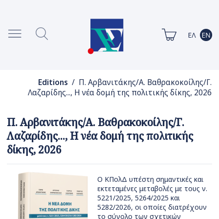
Editions
/ Π. Αρβανιτάκης/Α. Βαθρακοκοίλης/Γ.
Λαζαρίδης..., Η νέα δομή της πολιτικής δίκης, 2026
Π. Αρβανιτάκης/Α. Βαθρακοκοίλης/Γ.
Λαζαρίδης..., Η νέα δομή της πολιτικής
δίκης, 2026
Ο ΚΠολΔ υπέστη σημαντικές και
εκτεταμένες μεταβολές με τους ν.
5221/2025, 5264/2025 και
5282/2026, οι οποίες διατρέχουν
το σύνολο των σχετικών