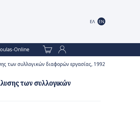
oulas-Online
υσης των συλλογικών διαφορών εργασίας, 1992
επίλυσης των συλλογικών