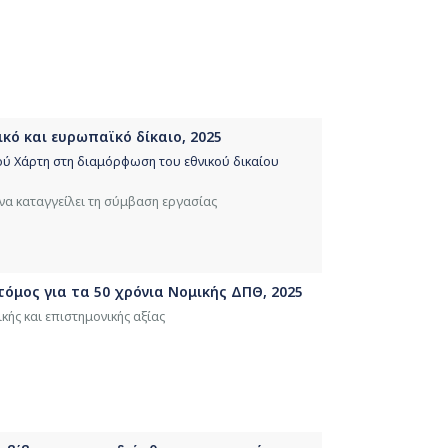
κό και ευρωπαϊκό δίκαιο, 2025
ύ Χάρτη στη διαμόρφωση του εθνικού δικαίου
α καταγγείλει τη σύμβαση εργασίας
 τόμος για τα 50 χρόνια Νομικής ΔΠΘ, 2025
ής και επιστημονικής αξίας