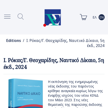
Editions
/ Ι. Ρόκας/Γ. Θεοχαρίδης, Ναυτικό Δίκαιο, 5η
έκδ., 2024
Ι. Ρόκας/Γ. Θεοχαρίδης, Ναυτικό Δίκαιο, 5η
έκδ., 2024
Η εκπόνηση της ενημερωμένης
νέας έκδοσης του παρόντος
κρίθηκε αναγκαία κυρίως λόγω της
έναρξης ισχύος του νέου ΚΙΝΔ
τον Μάιο 2023. Στις νέες
θεματικές της παρούσης έκδοσης