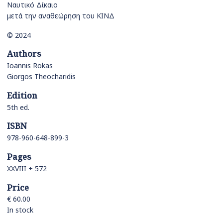
Ναυτικό Δίκαιο
μετά την αναθεώρηση του ΚΙΝΔ
© 2024
Authors
Ioannis Rokas
Giorgos Theocharidis
Edition
5th ed.
ISBN
978-960-648-899-3
Pages
XXVIII + 572
Price
€ 60.00
In stock