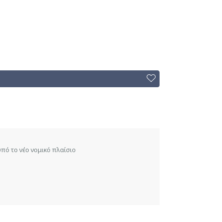
πό το νέο νομικό πλαίσιο