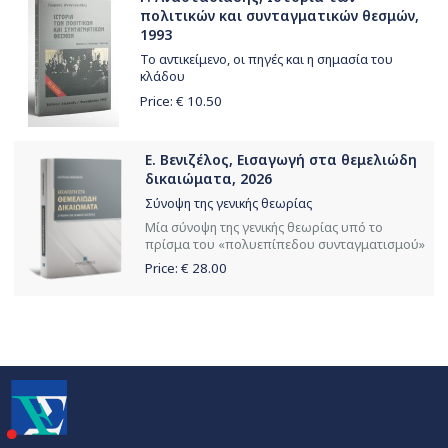
πολιτικών και συνταγματικών θεσμών,
1993
Το αντικείμενο, οι πηγές και η σημασία του
κλάδου
Price: €
10.50
Ε. Βενιζέλος, Εισαγωγή στα θεμελιώδη
δικαιώματα, 2026
Σύνοψη της γενικής θεωρίας
Μία σύνοψη της γενικής θεωρίας υπό το
πρίσμα του «πολυεπίπεδου συνταγματισμού»
Price: €
28.00