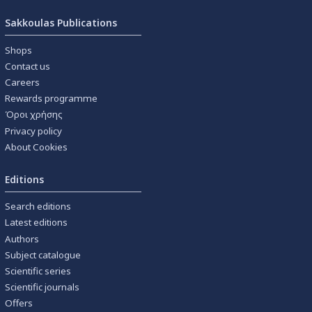
Sakkoulas Publications
Shops
Contact us
Careers
Rewards programme
Όροι χρήσης
Privacy policy
About Cookies
Editions
Search editions
Latest editions
Authors
Subject catalogue
Scientific series
Scientific journals
Offers