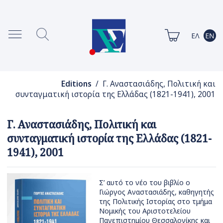
Editions
/ Γ. Αναστασιάδης, Πολιτική και
συνταγματική ιστορία της Ελλάδας (1821-1941), 2001
Γ. Αναστασιάδης, Πολιτική και
συνταγματική ιστορία της Ελλάδας (1821-
1941), 2001
Σ’ αυτό το νέο του βιβλίο ο
Γιώργος Αναστασιάδης, καθηγητής
της Πολιτικής Ιστορίας στο τμήμα
Νομικής του Αριστοτελείου
Πανεπιστημίου Θεσσαλονίκης και