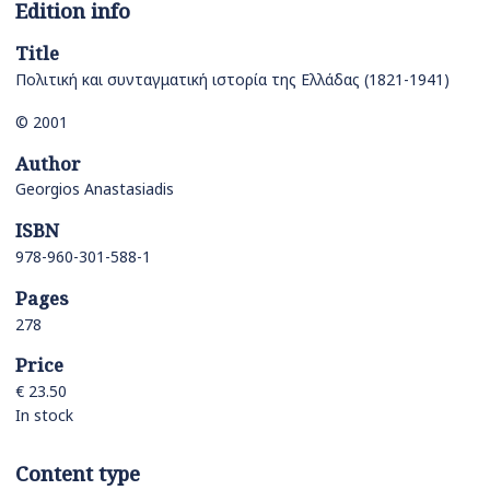
Edition info
Title
Πολιτική και συνταγματική ιστορία της Ελλάδας (1821-1941)
© 2001
Author
Georgios Anastasiadis
ISBN
978-960-301-588-1
Pages
278
Price
€ 23.50
In stock
Content type