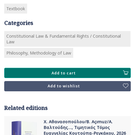
Textbook
Categories
Constitutional Law & Fundamental Rights / Constitutional
Law
Philosophy, Methodology of Law
Add to cart
Add to wishlist
Related editions
Χ. Αθανασοπούλου/B. Açımuz/Α.
Βαλτούδης..., Τιμητικός Τόμος
Ευαγγελίας Κουτούπα-Ρεγκάκου, 2026