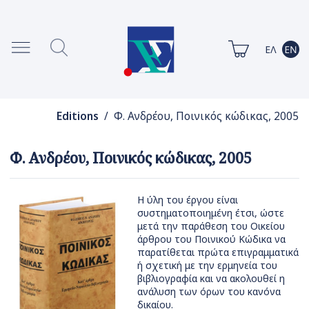
Editions
/ Φ. Ανδρέου, Ποινικός κώδικας, 2005
Φ. Ανδρέου, Ποινικός κώδικας, 2005
H ύλη του έργου είναι
συστηματοποιημένη έτσι, ώστε
μετά την παράθεση του Οικείου
άρθρου του Ποινικού Κώδικα να
παρατίθεται πρώτα επιγραμματικά
ή σχετική με την ερμηνεία του
βιβλιογραφία και να ακολουθεί η
ανάλυση των όρων του κανόνα
δικαίου.