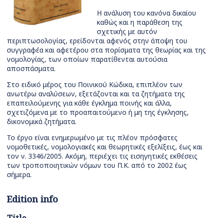
Η ανάλυση του κανόνα δικαίου
καθώς και η παράθεση της
σχετικής με αυτόν
περιπτωσολογίας, ερείδονται αφενός στην άποψη του
συγγραφέα και αφετέρου στα πορίσματα της θεωρίας και της
νομολογίας, των οποίων παρατίθενται αυτούσια
αποσπάσματα.
Στο ειδικό μέρος του Ποινικού Κώδικα, επιπλέον των
ανωτέρω αναλύσεων, εξετάζονται και τα ζητήματα της
επαπειλούμενης για κάθε έγκλημα ποινής και άλλα,
σχετιζόμενα με το προαπαιτούμενο ή μη της έγκλησης,
δικονομικά ζητήματα.
Το έργο είναι ενημερωμένο με τις πλέον πρόσφατες
νομοθετικές, νομολογιακές και θεωρητικές εξελίξεις, έως και
τον ν. 3346/2005. Ακόμη, περιέχει τις εισηγητικές εκθέσεις
των τροποποιητικών νόμων του Π.Κ. από το 2002 έως
σήμερα.
Edition info
Title