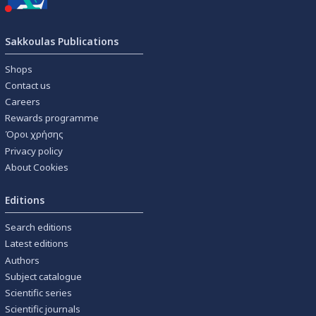
Sakkoulas Publications
Shops
Contact us
Careers
Rewards programme
Όροι χρήσης
Privacy policy
About Cookies
Editions
Search editions
Latest editions
Authors
Subject catalogue
Scientific series
Scientific journals