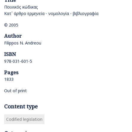
Ποινικός κώδικας
Κατ` άρθρο ερμηνεία - νομολογία - βιβλιογραφία
© 2005
Author
Filippos N. Andreou
ISBN
978-031-601-5
Pages
1833
Out of print
Content type
Codified legislation