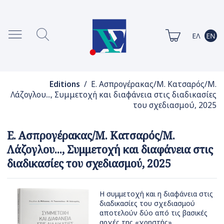
Editions
/ Ε. Ασπρογέρακας/Μ. Κατσαρός/Μ.
Λάζογλου..., Συμμετοχή και διαφάνεια στις διαδικασίες
του σχεδιασμού, 2025
Ε. Ασπρογέρακας/Μ. Κατσαρός/Μ.
Λάζογλου..., Συμμετοχή και διαφάνεια στις
διαδικασίες του σχεδιασμού, 2025
Η συμμετοχή και η διαφάνεια στις
διαδικασίες του σχεδιασμού
αποτελούν δύο από τις βασικές
αρχές της «χρηστής»