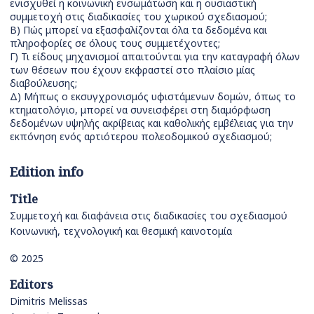
ενισχυθεί η κοινωνική ενσωμάτωση και η ουσιαστική
συμμετοχή στις διαδικασίες του χωρικού σχεδιασμού;
Β) Πώς μπορεί να εξασφαλίζονται όλα τα δεδομένα και
πληροφορίες σε όλους τους συμμετέχοντες;
Γ) Τι είδους μηχανισμοί απαιτούνται για την καταγραφή όλων
των θέσεων που έχουν εκφραστεί στο πλαίσιο μίας
διαβούλευσης;
Δ) Μήπως ο εκσυγχρονισμός υφιστάμενων δομών, όπως το
κτηματολόγιο, μπορεί να συνεισφέρει στη διαμόρφωση
δεδομένων υψηλής ακρίβειας και καθολικής εμβέλειας για την
εκπόνηση ενός αρτιότερου πολεοδομικού σχεδιασμού;
Edition info
Title
Συμμετοχή και διαφάνεια στις διαδικασίες του σχεδιασμού
Κοινωνική, τεχνολογική και θεσμική καινοτομία
© 2025
Editors
Dimitris Melissas