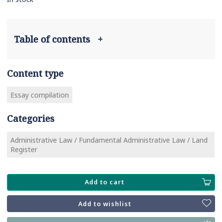
Table of contents
+
Content type
Essay compilation
Categories
Administrative Law / Fundamental Administrative Law / Land
Register
Add to cart
Add to wishlist